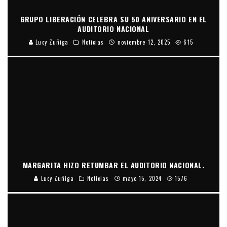
GRUPO LIBERACIÓN CELEBRA SU 50 ANIVERSARIO EN EL
AUDITORIO NACIONAL
Lucy Zuñiga
Noticias
noviembre 12, 2025
615
MARGARITA HIZO RETUMBAR EL AUDITORIO NACIONAL.
Lucy Zuñiga
Noticias
mayo 15, 2024
1576