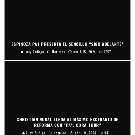
ESPINOZA PAZ PRESENTA EL SENCILLO “SIGO ADELANTE”
Lucy Zuñiga
Noticias
abril 15, 2024
1557
CHRISTIAN NODAL LLEGA AL MÁXIMO ESCENARIO DE
REFORMA CON “PA’L CORA TOUR”
Lucy Zuñiga
Noticias
abril 9, 2024
941