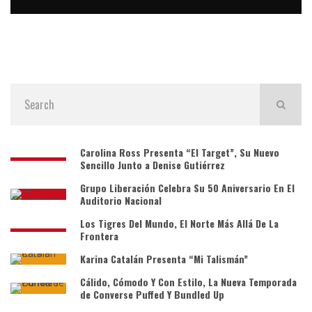
Carolina Ross Presenta “El Target”, Su Nuevo
Sencillo Junto a Denise Gutiérrez
Grupo Liberación Celebra Su 50 Aniversario En El
Auditorio Nacional
Los Tigres Del Mundo, El Norte Más Allá De La
Frontera
Karina Catalán Presenta “Mi Talismán”
Cálido, Cómodo Y Con Estilo, La Nueva Temporada
de Converse Puffed Y Bundled Up