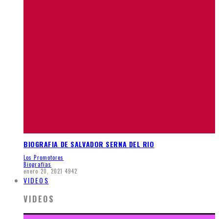
BIOGRAFIA DE SALVADOR SERNA DEL RIO
Los Promotores
Biografias
enero 20, 2021
4942
VIDEOS
VIDEOS