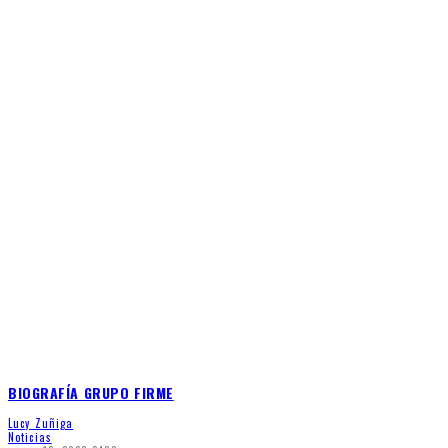
BIOGRAFÍA GRUPO FIRME
Lucy Zuñiga
Noticias