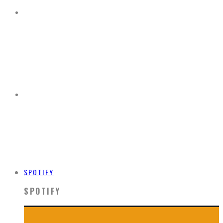
SPOTIFY
SPOTIFY