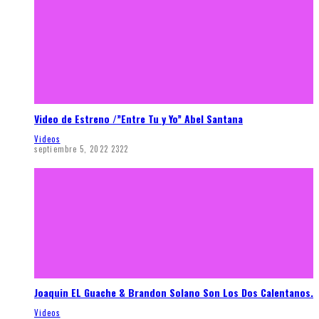
Video de Estreno /”Entre Tu y Yo” Abel Santana
Videos
septiembre 5, 2022
2322
Joaquin EL Guache & Brandon Solano Son Los Dos Calentanos.
Videos