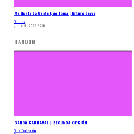
Me Gusta La Gente Que Toma | Arturo Leyva
Videos
junio 9, 2020
5210
RANDOM
BANDA CARNAVAL | SEGUNDA OPCIÓN
Vita Valencia