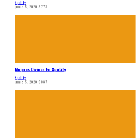
Spotify
junio 5, 2020
8773
Mujeres Divinas En Spotify
Spotify
junio 5, 2020
9087