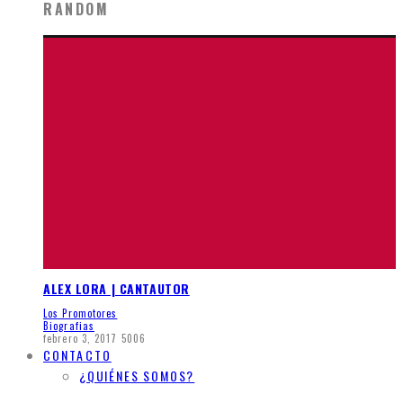
RANDOM
ALEX LORA | CANTAUTOR
Los Promotores
Biografias
febrero 3, 2017
5006
CONTACTO
¿QUIÉNES SOMOS?