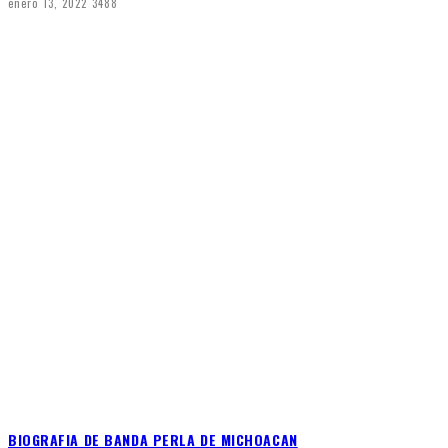
enero 13, 2022
3488
BIOGRAFIA DE BANDA PERLA DE MICHOACAN