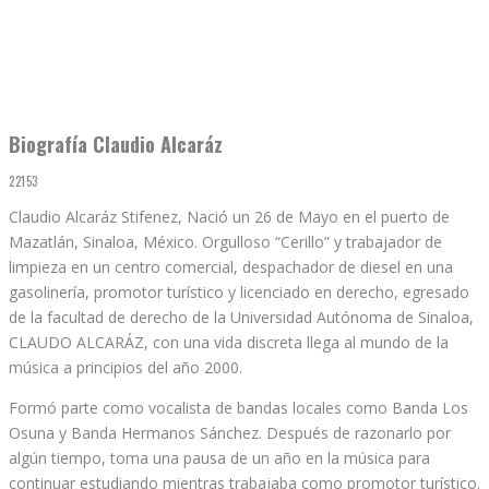
Biografía Claudio Alcaráz
22153
Claudio Alcaráz Stifenez, Nació un 26 de Mayo en el puerto de
Mazatlán, Sinaloa, México. Orgulloso “Cerillo” y trabajador de
limpieza en un centro comercial, despachador de diesel en una
gasolinería, promotor turístico y licenciado en derecho, egresado
de la facultad de derecho de la Universidad Autónoma de Sinaloa,
CLAUDO ALCARÁZ, con una vida discreta llega al mundo de la
música a principios del año 2000.
Formó parte como vocalista de bandas locales como Banda Los
Osuna y Banda Hermanos Sánchez. Después de razonarlo por
algún tiempo, toma una pausa de un año en la música para
continuar estudiando mientras trabajaba como promotor turístico.