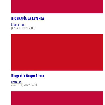
BIOGRAFÍA LA LEYENDA
Biografias
junio 5, 2022
3405
Biografía Grupo Firme
Noticias
enero 13, 2022
3488