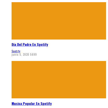
Dia Del Padre En Spotify
Spotify
junio 5, 2020
5699
Musica Popular En Spotify