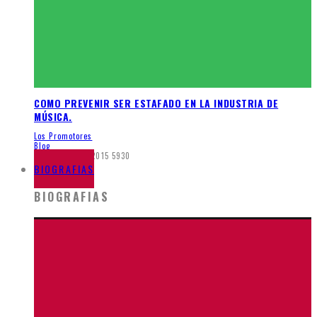
COMO PREVENIR SER ESTAFADO EN LA INDUSTRIA DE
MÚSICA.
Los Promotores
Blog
noviembre 30, 2015
5930
BIOGRAFIAS
BIOGRAFIAS