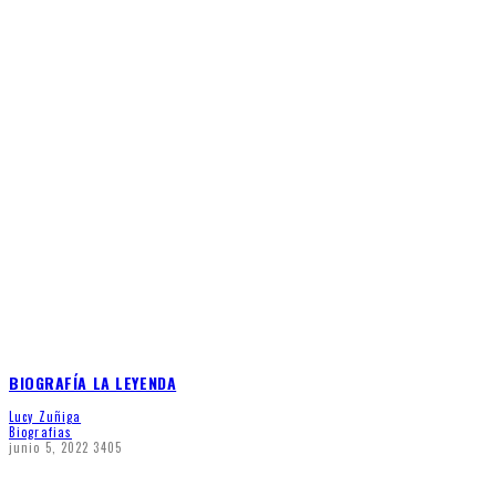
BIOGRAFÍA LA LEYENDA
Lucy Zuñiga
Biografias
junio 5, 2022
3405