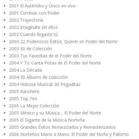
2001 El Auténtiko y Único en vivo
2001 Cumbias con Poder
2002 Trayectoria
2002 Imagínate sin ellos
2002 Cuando llegaste tú
2003 22 Poderosos Éxitos, Querer es Poder del Norte
2003 30 de Colección
2003 Tus Favoritas de el Poder del Norte
2004 Y Tú: Canta Pistas de El Poder del Norte
2004 La Década
2004 30 Álbums de colección
2004 Historia Musical: 30 Pegaditas
2005 Ranchero
2005 Top Ten
2005 La Mejor Colección
2005 México y su Música… El Poder del Norte
2005 El Gigante de la Música Norteña
2005 Grandes Éxitos Remezclados y Remasterizados
2006 Norteños Mano a Mano: El Poder del Norte y Palomo