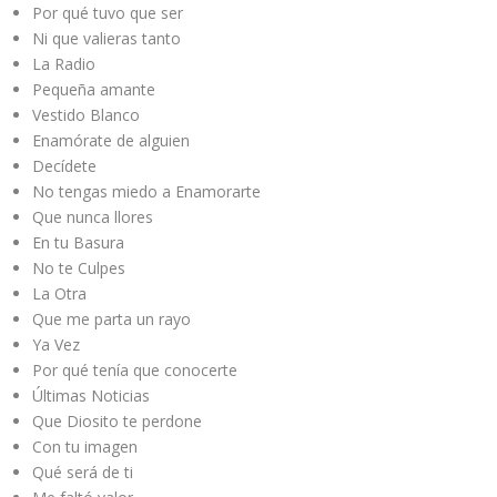
Por qué tuvo que ser
Ni que valieras tanto
La Radio
Pequeña amante
Vestido Blanco
Enamórate de alguien
Decídete
No tengas miedo a Enamorarte
Que nunca llores
En tu Basura
No te Culpes
La Otra
Que me parta un rayo
Ya Vez
Por qué tenía que conocerte
Últimas Noticias
Que Diosito te perdone
Con tu imagen
Qué será de ti