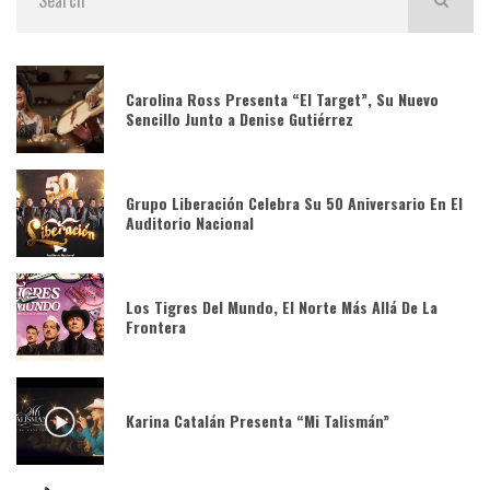
Carolina Ross Presenta “El Target”, Su Nuevo
Sencillo Junto a Denise Gutiérrez
Grupo Liberación Celebra Su 50 Aniversario En El
Auditorio Nacional
Los Tigres Del Mundo, El Norte Más Allá De La
Frontera
Karina Catalán Presenta “Mi Talismán”