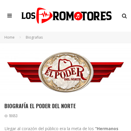
Home
Biografias
BIOGRAFÍA EL PODER DEL NORTE
10653
Llegar al corazón del público era la meta de los
“Hermanos