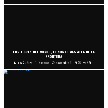
LOS TIGRES DEL MUNDO, EL NORTE MÁS ALLÁ DE LA
FRONTERA
Lucy Zuñiga
Noticias
noviembre 11, 2025
470