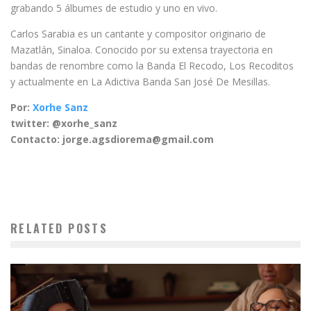
grabando 5 álbumes de estudio y uno en vivo.
Carlos Sarabia es un cantante y compositor originario de
Mazatlán, Sinaloa. Conocido por su extensa trayectoria en
bandas de renombre como la Banda El Recodo, Los Recoditos
y actualmente en La Adictiva Banda San José De Mesillas.
Por:
Xorhe Sanz
twitter: @xorhe_sanz
Contacto: jorge.agsdiorema@gmail.com
RELATED POSTS