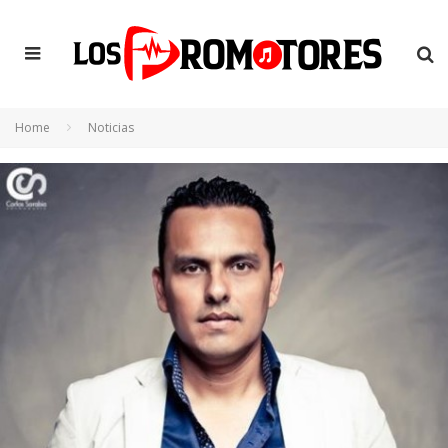
Home
Noticias