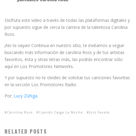
Disfruta este video a través de todas las plataformas digitales y
por supuesto sigue de cerca la carrera de la talentosa Carolina
Ross.
¡No te vayas! Continua en nuestro sitio, te invitamos a seguir
buscando más información de carolina Ross y de tus artistas
favoritos, ésta y otras letras más, las podrás encontrar sólo
aquí en Los Promotores Networks.
Y por supuesto no te olvides de solicitar tus canciones favoritas
en la sección Los Promotores Radio.
Por:
Lucy Zúñiga.
Carolina Ross
Cuando Caiga La Noche
Joss Favela
RELATED POSTS