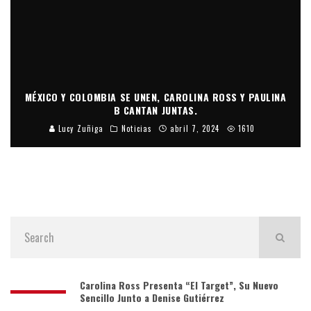
MÉXICO Y COLOMBIA SE UNEN, CAROLINA ROSS Y PAULINA
B CANTAN JUNTAS.
Lucy Zuñiga
Noticias
abril 7, 2024
1610
Carolina Ross Presenta “El Target”, Su Nuevo
Sencillo Junto a Denise Gutiérrez