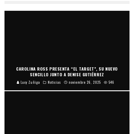
CAROLINA ROSS PRESENTA “EL TARGET”, SU NUEVO
SENCILLO JUNTO A DENISE GUTIÉRREZ
Lucy Zuñiga
Noticias
noviembre 26, 2025
546