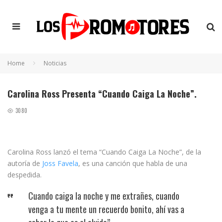
Home
Noticias
Carolina Ross Presenta “Cuando Caiga La Noche”.
3080
Carolina Ross lanzó el tema “Cuando Caiga La Noche”, de la
autoría de
Joss Favela
, es una canción que habla de una
despedida.
Cuando caiga la noche y me extrañes, cuando
venga a tu mente un recuerdo bonito, ahí vas a