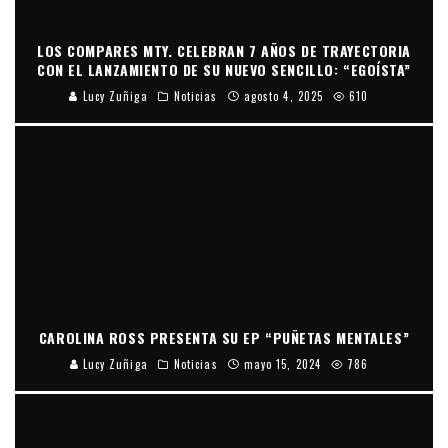
LOS COMPARES MTY. CELEBRAN 7 AÑOS DE TRAYECTORIA
CON EL LANZAMIENTO DE SU NUEVO SENCILLO: “EGOÍSTA”
Lucy Zuñiga
Noticias
agosto 4, 2025
610
CAROLINA ROSS PRESENTA SU EP “PUÑETAS MENTALES”
Lucy Zuñiga
Noticias
mayo 15, 2024
786