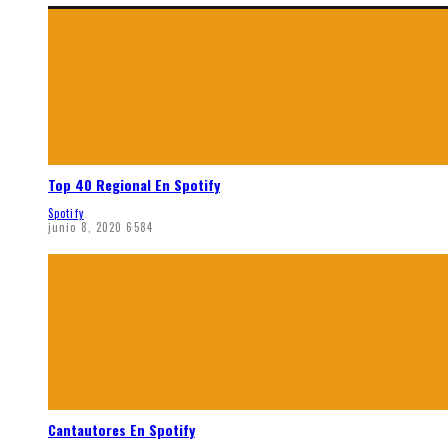
Top 40 Regional En Spotify
Spotify
junio 8, 2020
6584
Cantautores En Spotify