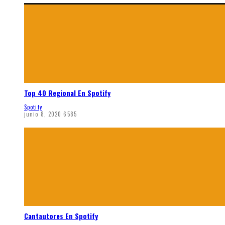
Top 40 Regional En Spotify
Spotify
junio 8, 2020
6585
Cantautores En Spotify