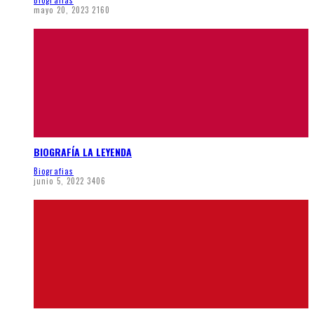
mayo 20, 2023
2160
BIOGRAFÍA LA LEYENDA
Biografias
junio 5, 2022
3406