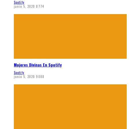
Spotify
junio 5, 2020
8774
Mujeres Divinas En Spotify
Spotify
junio 5, 2020
9088