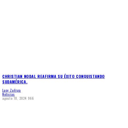
CHRISTIAN NODAL REAFIRMA SU ÉXITO CONQUISTANDO
SUDAMÉRICA.
Lucy Zuñiga
Noticias
agosto 18, 2024
966