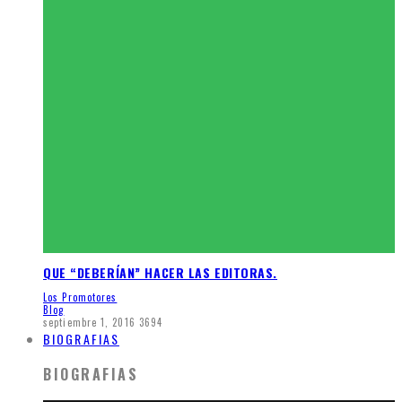
QUE “DEBERÍAN” HACER LAS EDITORAS.
Los Promotores
Blog
septiembre 1, 2016
3694
BIOGRAFIAS
BIOGRAFIAS