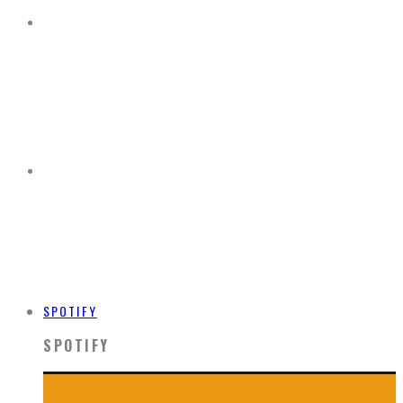
SPOTIFY
SPOTIFY