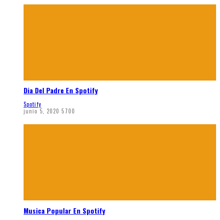
Dia Del Padre En Spotify
Spotify
junio 5, 2020
5700
Musica Popular En Spotify