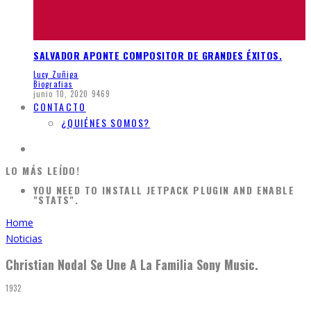
SALVADOR APONTE COMPOSITOR DE GRANDES ÉXITOS.
Lucy Zuñiga
Biografias
junio 10, 2020
9469
CONTACTO
¿QUIÉNES SOMOS?
LO MÁS LEÍDO!
YOU NEED TO INSTALL JETPACK PLUGIN AND ENABLE
"STATS".
Home
Noticias
Christian Nodal Se Une A La Familia Sony Music.
1932