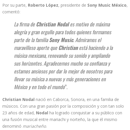
Por su parte,
Roberto López
, presidente de
Sony Music México
,
comentó:
La firma de
Christian Nodal
es motivo de máxima
alegría y gran orgullo para todos quienes formamos
parte de la familia
Sony Music
. Admiramos el
maravilloso aporte que
Christian
está haciendo a la
música mexicana, renovando su sonido y ampliando
sus horizontes. Agradecemos mucho su confianza y
estamos ansiosos por dar lo mejor de nosotros para
llevar su música a nuevas y más generaciones en
México y en todo el mundo
”.
Christian Nodal
nació en Caborca, Sonora, en una familia de
músicos. Con una gran pasión por la composición y con tan solo
23 años de edad,
Nodal
ha logrado conquistar a su público con
una fusión musical entre mariachi y norteño, la que él mismo
denominó
mariacheño
.