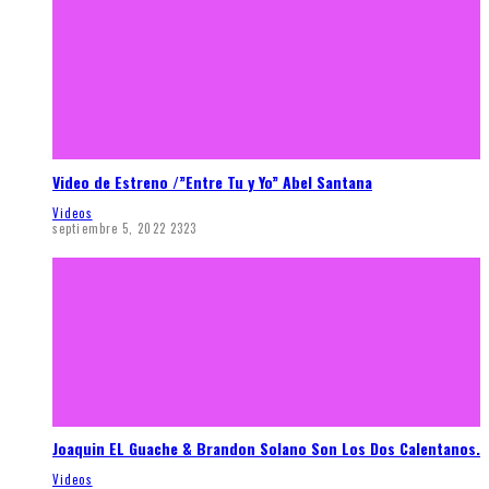
Video de Estreno /”Entre Tu y Yo” Abel Santana
Videos
septiembre 5, 2022
2323
Joaquin EL Guache & Brandon Solano Son Los Dos Calentanos.
Videos