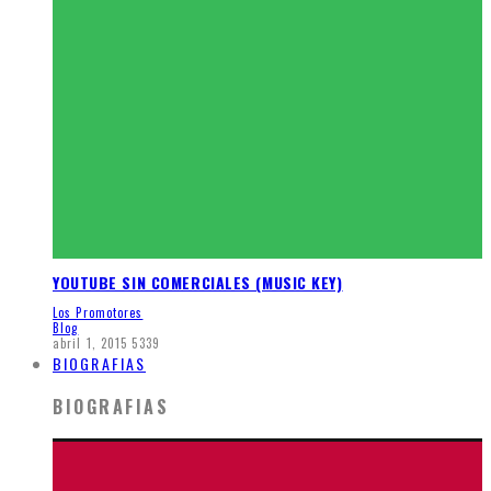
YOUTUBE SIN COMERCIALES (MUSIC KEY)
Los Promotores
Blog
abril 1, 2015
5339
BIOGRAFIAS
BIOGRAFIAS