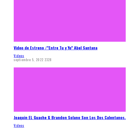
Video de Estreno /”Entre Tu y Yo” Abel Santana
Videos
septiembre 5, 2022
2328
Joaquin EL Guache & Brandon Solano Son Los Dos Calentanos.
Videos