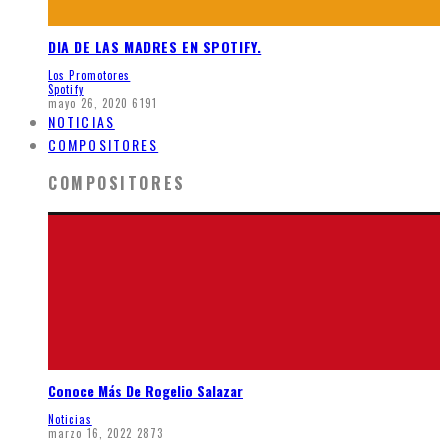
DIA DE LAS MADRES EN SPOTIFY.
Los Promotores
Spotify
mayo 26, 2020
6191
NOTICIAS
COMPOSITORES
COMPOSITORES
Conoce Más De Rogelio Salazar
Noticias
marzo 16, 2022
2873