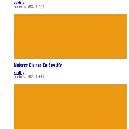
Spotify
junio 5, 2020
8779
Mujeres Divinas En Spotify
Spotify
junio 5, 2020
9093