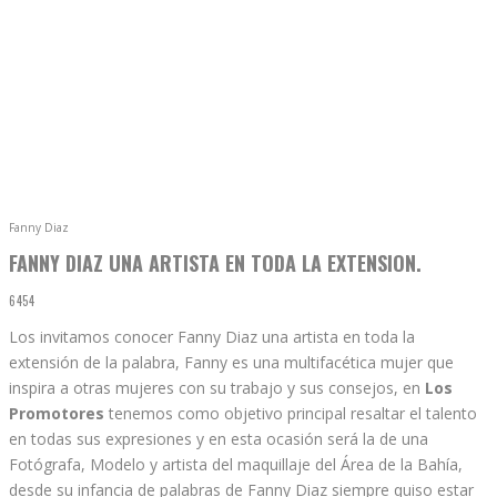
Fanny Diaz
FANNY DIAZ UNA ARTISTA EN TODA LA EXTENSION.
6454
Los invitamos conocer Fanny Diaz una artista en toda la
extensión de la palabra, Fanny es una multifacética mujer que
inspira a otras mujeres con su trabajo y sus consejos, en
Los
Promotores
tenemos como objetivo principal resaltar el talento
en todas sus expresiones y en esta ocasión será la de una
Fotógrafa, Modelo y artista del maquillaje del Área de la Bahía,
desde su infancia de palabras de Fanny Diaz siempre quiso estar