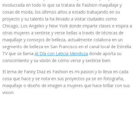
involucrada en todo lo que se tratara de Fashion maquillaje y
cosas de moda, los últimos años a estado trabajando en su
proyecto y su talento la ha llevado a visitar ciudades como
Chicago, Los Angeles y New York donde imparte clases e inspira a
otras mujeres a sentirse y verse bellas a través de técnicas de
maquillaje y consejos de belleza, actualmente colabora en un
segmento de belleza en San Francisco en el canal local de Estrella
TV que se llama
Al Día con Leticia Mendoza
donde aporta su
conocimiento y su visión de cómo verse y sentirse bien.
El lema de Fanny Diaz es Fashion es mi pasion y lo lleva en cada
cosa que hace y se nota en sus proyectos ya se en fotografia,
maquillaje o diseño de imagen a mujeres que hace brillar con sus
vision.