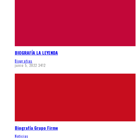
BIOGRAFÍA LA LEYENDA
Biografias
junio 5, 2022
3412
Biografía Grupo Firme
Noticias