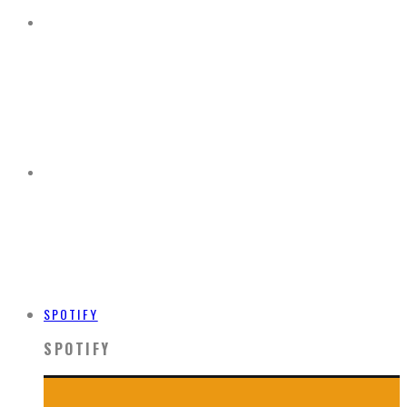
SPOTIFY
SPOTIFY