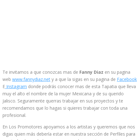
Te invitamos a que conozcas mas de
Fanny Diaz
en su pagina
web
www.fannydiaz.net
y a que la sigas en su pagina de
Facebook
E
Instagram
donde podrás conocer mas de esta Tapatia que lleva
muy el alto el nombre de la mujer Mexicana y de su querido
Jalisco. Seguramente querras trabajar en sus proyectos y te
recomendamos que lo hagas si quieres trabajar con toda una
profesional.
En Los Promotores apoyamos a los artistas y queremos que nos
digas quien más debería estar en nuestra sección de Perfiles para