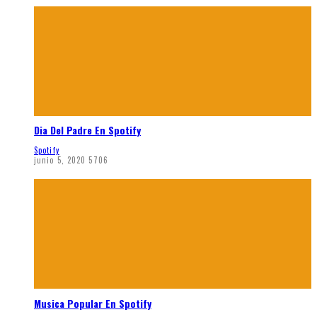
Dia Del Padre En Spotify
Spotify
junio 5, 2020
5706
Musica Popular En Spotify