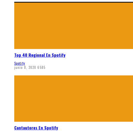
Top 40 Regional En Spotify
Spotify
junio 8, 2020
6585
Cantautores En Spotify