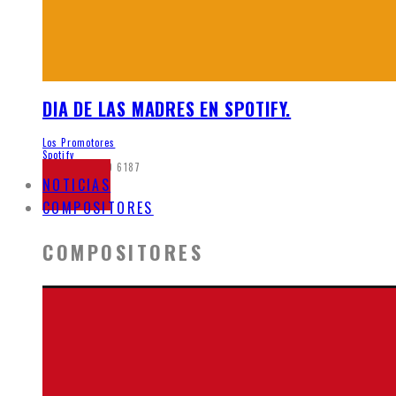
DIA DE LAS MADRES EN SPOTIFY.
Los Promotores
Spotify
mayo 26, 2020
6187
NOTICIAS
COMPOSITORES
COMPOSITORES