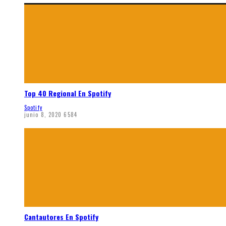
Top 40 Regional En Spotify
Spotify
junio 8, 2020
6584
Cantautores En Spotify