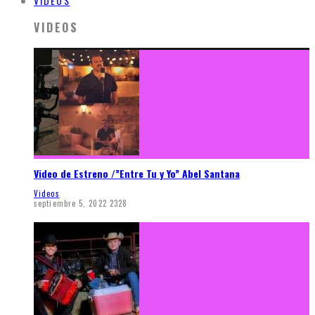
VIDEOS
VIDEOS
Video de Estreno /”Entre Tu y Yo” Abel Santana
Videos
septiembre 5, 2022
2328