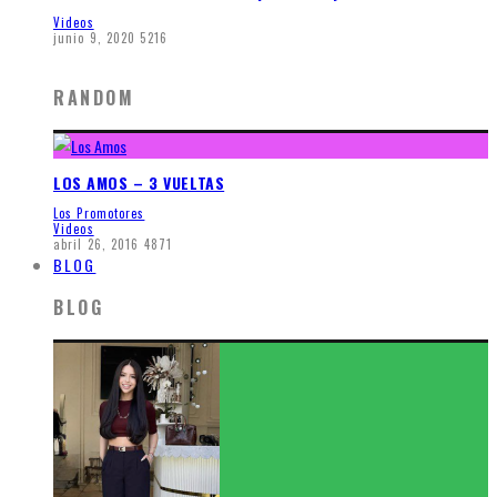
Videos
junio 9, 2020
5216
RANDOM
LOS AMOS – 3 VUELTAS
Los Promotores
Videos
abril 26, 2016
4871
BLOG
BLOG