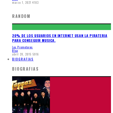
marzo 1, 2021
4103
RANDOM
20% DE LOS USUARIOS EN INTERNET USAN LA PIRATERIA
PARA CONSEGUIR MUSICA.
Los Promotores
Blog
abril 20, 2015
5916
BIOGRAFIAS
BIOGRAFIAS