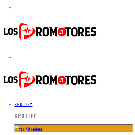
SPOTIFY
SPOTIFY