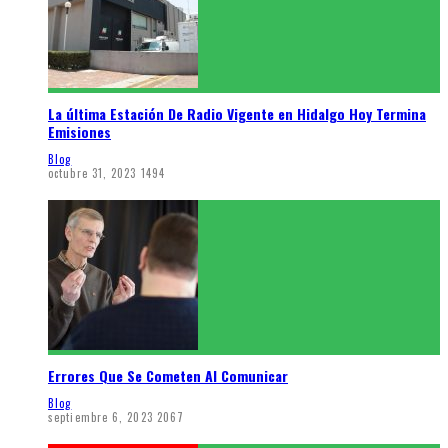
La última Estación De Radio Vigente en Hidalgo Hoy Termina
Emisiones
Blog
octubre 31, 2023
1494
Errores Que Se Cometen Al Comunicar
Blog
septiembre 6, 2023
2067