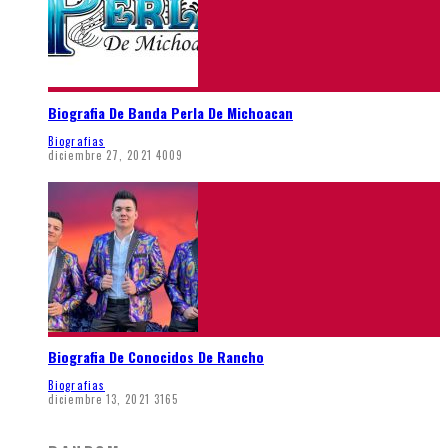
Biografia De Banda Perla De Michoacan
Biografias
diciembre 27, 2021
4009
Biografia De Conocidos De Rancho
Biografias
diciembre 13, 2021
3165