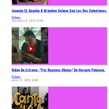
Joaquin EL Guache & Brandon Solano Son Los Dos Calentanos.
Videos
diciembre 4, 2020
9796
Video De Estreno: “Por Razones Obvias” De Horacio Palencia.
Videos
junio 21, 2020
6044