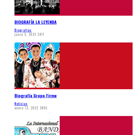
BIOGRAFÍA LA LEYENDA
Biografias
junio 5, 2022
3411
Biografía Grupo Firme
Noticias
enero 13, 2022
3495