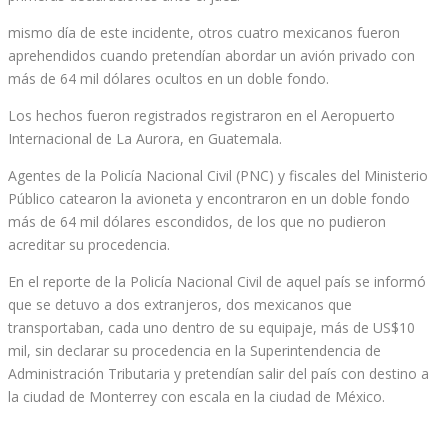
mismo día de este incidente, otros cuatro mexicanos fueron
aprehendidos cuando pretendían abordar un avión privado con
más de 64 mil dólares ocultos en un doble fondo.
Los hechos fueron registrados registraron en el Aeropuerto
Internacional de La Aurora, en Guatemala.
Agentes de la Policía Nacional Civil (PNC) y fiscales del Ministerio
Público catearon la avioneta y encontraron en un doble fondo
más de 64 mil dólares escondidos, de los que no pudieron
acreditar su procedencia.
En el reporte de la Policía Nacional Civil de aquel país se informó
que se detuvo a dos extranjeros, dos mexicanos que
transportaban, cada uno dentro de su equipaje, más de US$10
mil, sin declarar su procedencia en la Superintendencia de
Administración Tributaria y pretendían salir del país con destino a
la ciudad de Monterrey con escala en la ciudad de México.