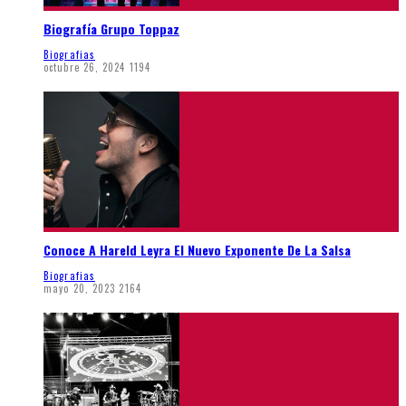
Biografía Grupo Toppaz
Biografias
octubre 26, 2024
1194
Conoce A Hareld Leyra El Nuevo Exponente De La Salsa
Biografias
mayo 20, 2023
2164