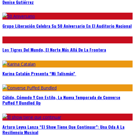
Denise Gutiérrez
Grupo Liberación Celebra Su 50 Aniversario En El Auditorio Nacional
Los Tigres Del Mundo, El Norte Más Allá De La Frontera
Karina Catalán Presenta “Mi Talismán”
Cálido, Cómodo Y Con Estilo, La Nueva Temporada de Converse
Puffed Y Bundled Up
Arturo Leyva Lanza “El Show Tiene Que Continuar”: Una Oda A La
Resiliencia Musical