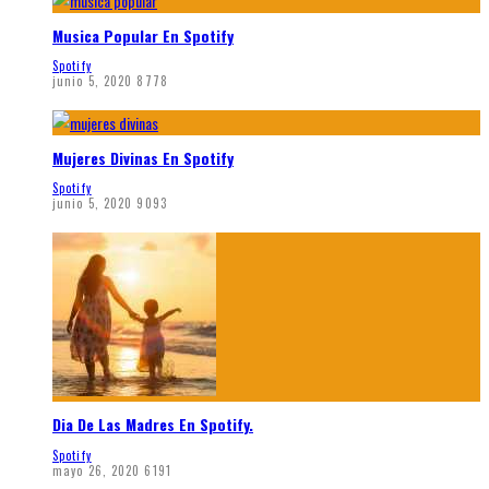
Musica Popular En Spotify
Spotify
junio 5, 2020
8778
Mujeres Divinas En Spotify
Spotify
junio 5, 2020
9093
Dia De Las Madres En Spotify.
Spotify
mayo 26, 2020
6191