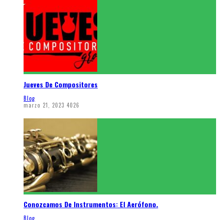
Jueves De Compositores
Blog
marzo 21, 2023
4026
Conozcamos De Instrumentos: El Aerófono.
Blog