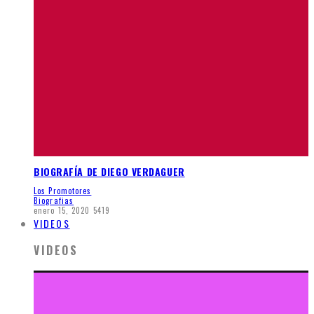
BIOGRAFÍA DE DIEGO VERDAGUER
Los Promotores
Biografias
enero 15, 2020
5419
VIDEOS
VIDEOS