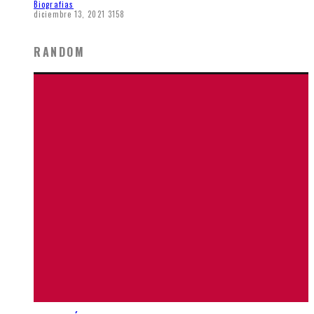
Biografias
diciembre 13, 2021
3158
RANDOM