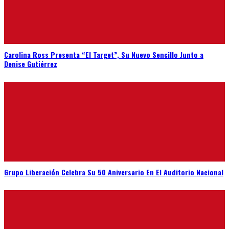
Carolina Ross Presenta “El Target”, Su Nuevo Sencillo Junto a
Denise Gutiérrez
Grupo Liberación Celebra Su 50 Aniversario En El Auditorio Nacional