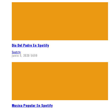
Dia Del Padre En Spotify
Spotify
junio 5, 2020
5699
Musica Popular En Spotify