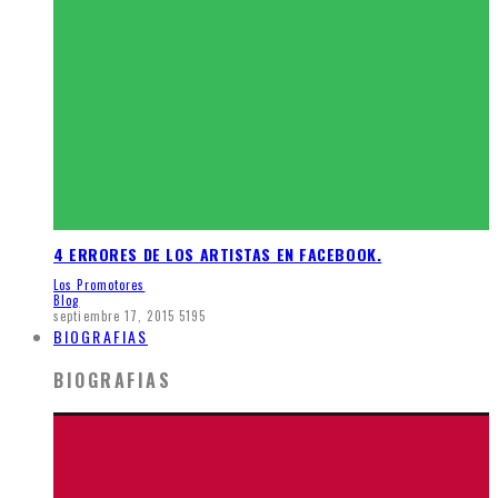
4 ERRORES DE LOS ARTISTAS EN FACEBOOK.
Los Promotores
Blog
septiembre 17, 2015
5195
BIOGRAFIAS
BIOGRAFIAS