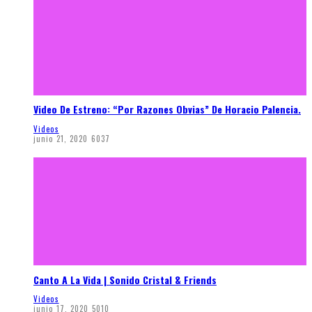
Video De Estreno: “Por Razones Obvias” De Horacio Palencia.
Videos
junio 21, 2020
6037
Canto A La Vida | Sonido Cristal & Friends
Videos
junio 17, 2020
5010