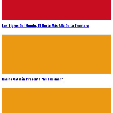
Los Tigres Del Mundo, El Norte Más Allá De La Frontera
Karina Catalán Presenta “Mi Talismán”