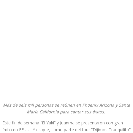
Más de seis mil personas se reúnen en Phoenix Arizona y Santa
María California para cantar sus éxitos.
Este fin de semana “El Yaki” y Juanma se presentaron con gran
éxito en EE.UU. Y es que, como parte del tour “Dijimos Tranquilito”