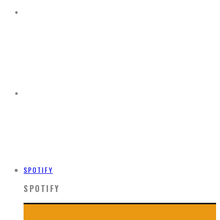
SPOTIFY
SPOTIFY