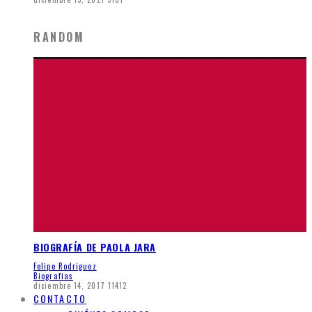
RANDOM
BIOGRAFÍA DE PAOLA JARA
Felipe Rodriguez
Biografias
diciembre 14, 2017
11412
CONTACTO