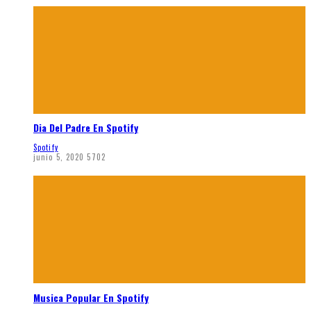
Dia Del Padre En Spotify
Spotify
junio 5, 2020
5702
Musica Popular En Spotify