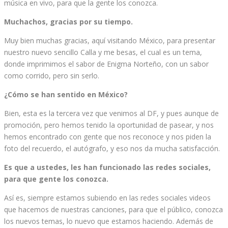
música en vivo, para que la gente los conozca.
Muchachos, gracias por su tiempo.
Muy bien muchas gracias, aquí visitando México, para presentar
nuestro nuevo sencillo Calla y me besas, el cual es un tema,
donde imprimimos el sabor de Enigma Norteño, con un sabor
como corrido, pero sin serlo.
¿Cómo se han sentido en México?
Bien, esta es la tercera vez que venimos al DF, y pues aunque de
promoción, pero hemos tenido la oportunidad de pasear, y nos
hemos encontrado con gente que nos reconoce y nos piden la
foto del recuerdo, el autógrafo, y eso nos da mucha satisfacción.
Es que a ustedes, les han funcionado las redes sociales,
para que gente los conozca.
Así es, siempre estamos subiendo en las redes sociales videos
que hacemos de nuestras canciones, para que el público, conozca
los nuevos temas, lo nuevo que estamos haciendo. Además de