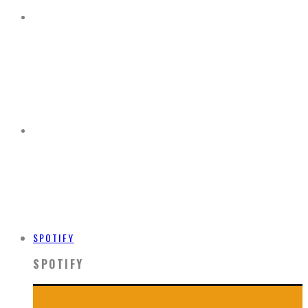
SPOTIFY
SPOTIFY