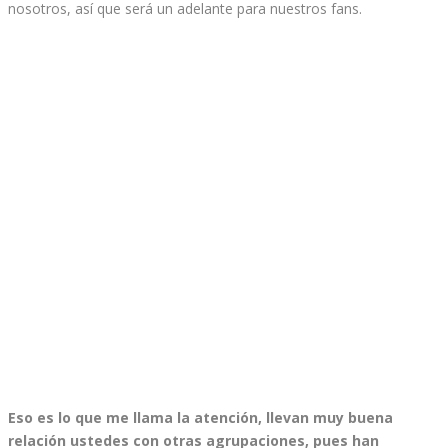
nosotros, así que será un adelante para nuestros fans.
Eso es lo que me llama la atención, llevan muy buena
relación ustedes con otras agrupaciones, pues han