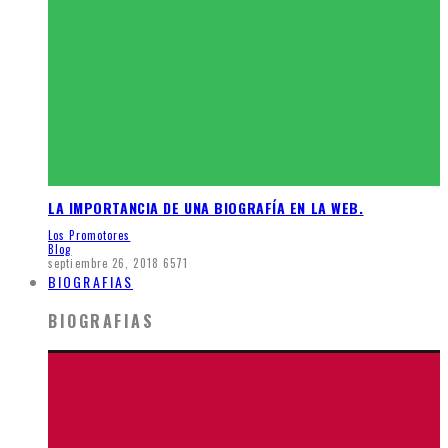
LA IMPORTANCIA DE UNA BIOGRAFÍA EN LA WEB.
Los Promotores
Blog
septiembre 26, 2018
6571
BIOGRAFIAS
BIOGRAFIAS