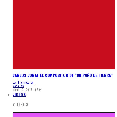
CARLOS CORAL EL COMPOSITOR DE “UN PUÑO DE TIERRA”
Los Promotores
Noticias
abril 10, 2017
19594
VIDEOS
VIDEOS