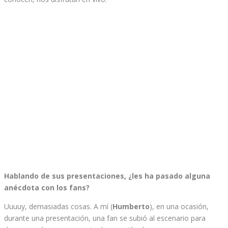
Hablando de sus presentaciones, ¿les ha pasado alguna
anécdota con los fans?
Uuuuy, demasiadas cosas. A mí (
Humberto
), en una ocasión,
durante una presentación, una fan se subió al escenario para