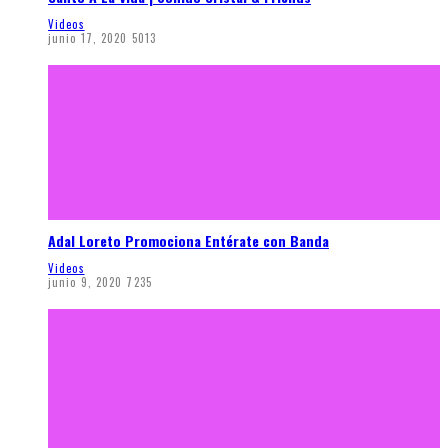
Videos
junio 17, 2020
5013
Adal Loreto Promociona Entérate con Banda
Videos
junio 9, 2020
7235