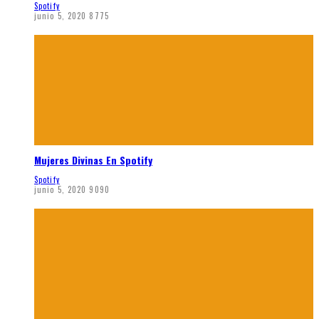
Spotify
junio 5, 2020
8775
Mujeres Divinas En Spotify
Spotify
junio 5, 2020
9090