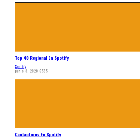
Top 40 Regional En Spotify
Spotify
junio 8, 2020
6585
Cantautores En Spotify