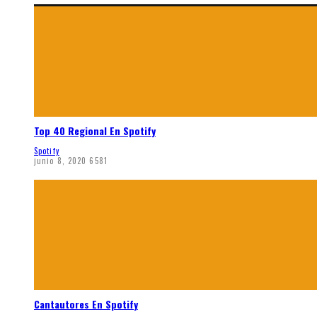
Top 40 Regional En Spotify
Spotify
junio 8, 2020
6581
Cantautores En Spotify