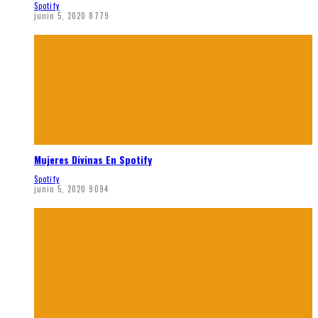
Spotify
junio 5, 2020
8779
Mujeres Divinas En Spotify
Spotify
junio 5, 2020
9094