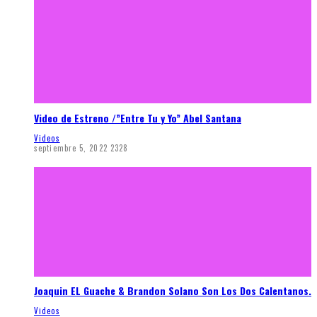
Video de Estreno /”Entre Tu y Yo” Abel Santana
Videos
septiembre 5, 2022
2328
Joaquin EL Guache & Brandon Solano Son Los Dos Calentanos.
Videos