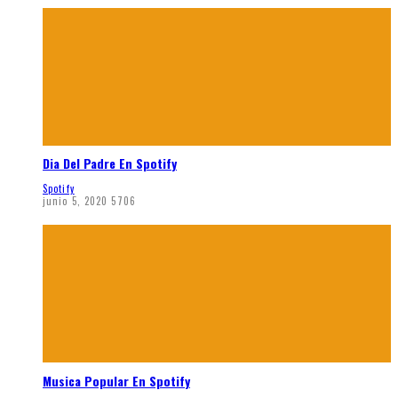
Dia Del Padre En Spotify
Spotify
junio 5, 2020
5706
Musica Popular En Spotify