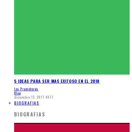
5 IDEAS PARA SER MAS EXITOSO EN EL 2018
Los Promotores
Blog
diciembre 13, 2017
4977
BIOGRAFIAS
BIOGRAFIAS