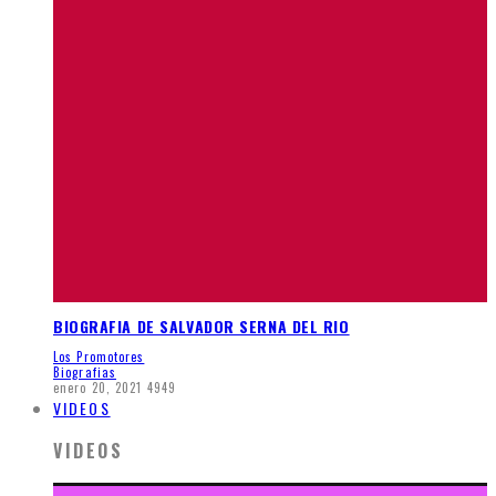
BIOGRAFIA DE SALVADOR SERNA DEL RIO
Los Promotores
Biografias
enero 20, 2021
4949
VIDEOS
VIDEOS