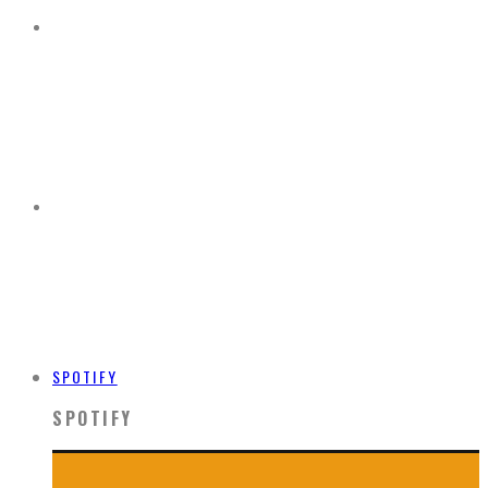
SPOTIFY
SPOTIFY