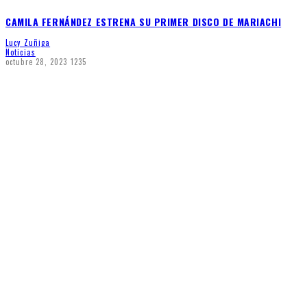
CAMILA FERNÁNDEZ ESTRENA SU PRIMER DISCO DE MARIACHI
Lucy Zuñiga
Noticias
octubre 28, 2023
1235