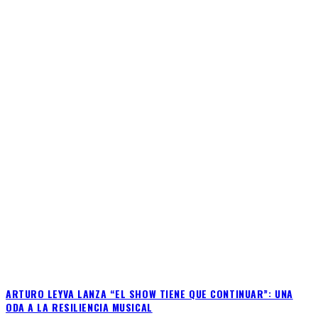
ARTURO LEYVA LANZA “EL SHOW TIENE QUE CONTINUAR”: UNA
ODA A LA RESILIENCIA MUSICAL