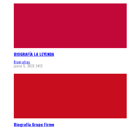
BIOGRAFÍA LA LEYENDA
Biografias
junio 5, 2022
3412
Biografía Grupo Firme