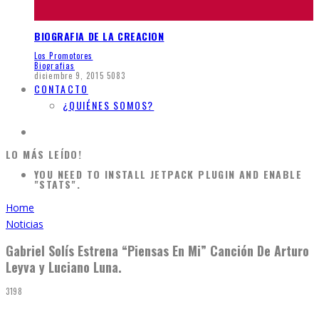
BIOGRAFIA DE LA CREACION
Los Promotores
Biografias
diciembre 9, 2015
5083
CONTACTO
¿QUIÉNES SOMOS?
LO MÁS LEÍDO!
YOU NEED TO INSTALL JETPACK PLUGIN AND ENABLE
"STATS".
Home
Noticias
Gabriel Solís Estrena “Piensas En Mi” Canción De Arturo
Leyva y Luciano Luna.
3198