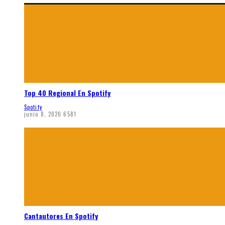
Top 40 Regional En Spotify
Spotify
junio 8, 2020
6581
Cantautores En Spotify