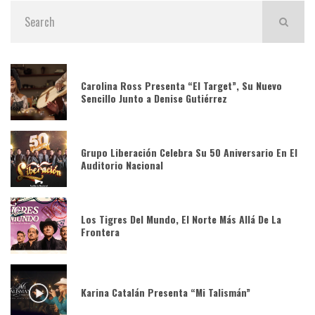
Carolina Ross Presenta “El Target”, Su Nuevo
Sencillo Junto a Denise Gutiérrez
Grupo Liberación Celebra Su 50 Aniversario En El
Auditorio Nacional
Los Tigres Del Mundo, El Norte Más Allá De La
Frontera
Karina Catalán Presenta “Mi Talismán”