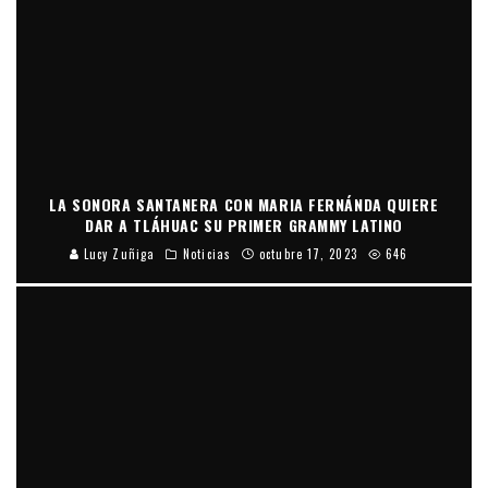
LA SONORA SANTANERA CON MARIA FERNÁNDA QUIERE
DAR A TLÁHUAC SU PRIMER GRAMMY LATINO
Lucy Zuñiga
Noticias
octubre 17, 2023
646