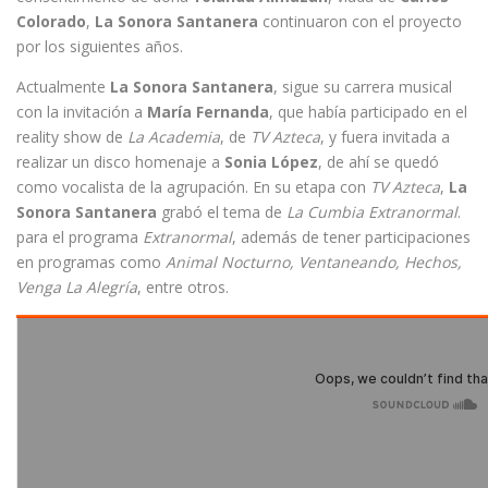
Colorado
,
La Sonora Santanera
continuaron con el proyecto
por los siguientes años.
Actualmente
La Sonora Santanera
, sigue su carrera musical
con la invitación a
María Fernanda
, que había participado en el
reality show de
La Academia
, de
TV Azteca
, y fuera invitada a
realizar un disco homenaje a
Sonia López
, de ahí se quedó
como vocalista de la agrupación. En su etapa con
TV Azteca
,
La
Sonora Santanera
grabó el tema de
La Cumbia Extranormal
.
para el programa
Extranormal
, además de tener participaciones
en programas como
Animal Nocturno, Ventaneando, Hechos,
Venga La Alegría
, entre otros.