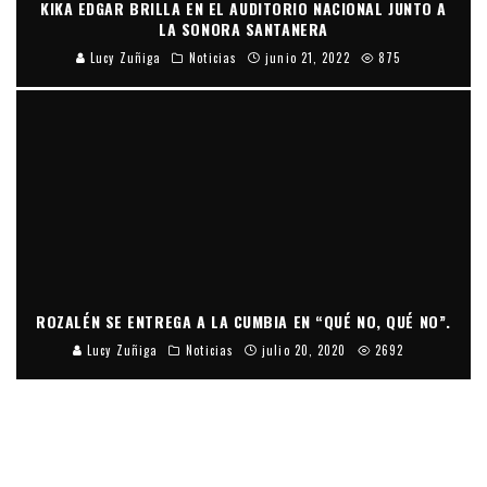
KIKA EDGAR BRILLA EN EL AUDITORIO NACIONAL JUNTO A
LA SONORA SANTANERA
Lucy Zuñiga
Noticias
junio 21, 2022
875
ROZALÉN SE ENTREGA A LA CUMBIA EN “QUÉ NO, QUÉ NO”.
Lucy Zuñiga
Noticias
julio 20, 2020
2692