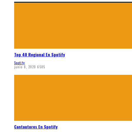
Top 40 Regional En Spotify
Spotify
junio 8, 2020
6585
Cantautores En Spotify