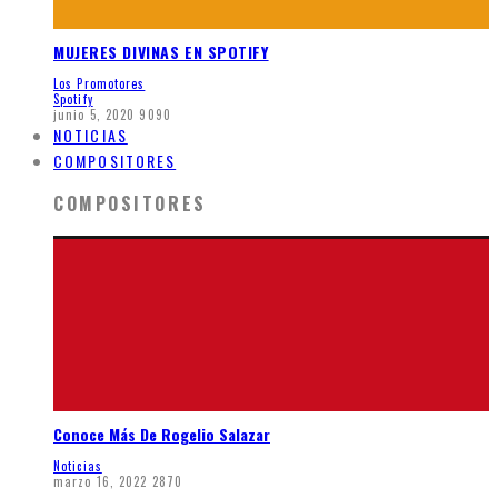
MUJERES DIVINAS EN SPOTIFY
Los Promotores
Spotify
junio 5, 2020
9090
NOTICIAS
COMPOSITORES
COMPOSITORES
Conoce Más De Rogelio Salazar
Noticias
marzo 16, 2022
2870