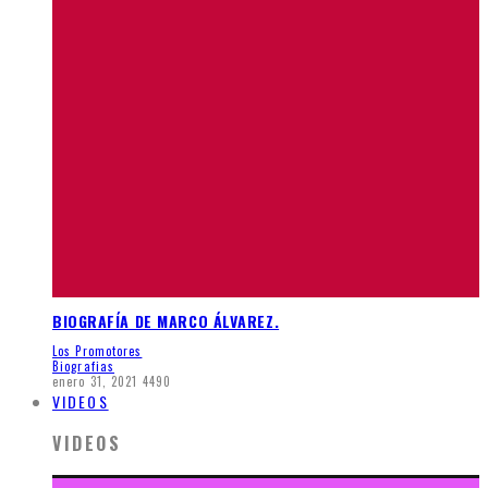
BIOGRAFÍA DE MARCO ÁLVAREZ.
Los Promotores
Biografias
enero 31, 2021
4490
VIDEOS
VIDEOS