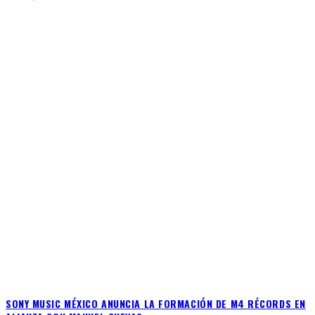
SONY MUSIC MÉXICO ANUNCIA LA FORMACIÓN DE M4 RÉCORDS EN