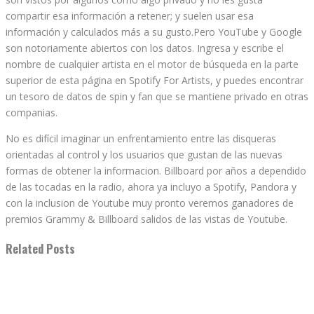
compartir esa información a retener; y suelen usar esa
información y calculados más a su gusto.Pero YouTube y Google
son notoriamente abiertos con los datos. Ingresa y escribe el
nombre de cualquier artista en el motor de búsqueda en la parte
superior de esta página en Spotify For Artists, y puedes encontrar
un tesoro de datos de spin y fan que se mantiene privado en otras
companias.
No es difícil imaginar un enfrentamiento entre las disqueras
orientadas al control y los usuarios que gustan de las nuevas
formas de obtener la informacion. Billboard por años a dependido
de las tocadas en la radio, ahora ya incluyo a Spotify, Pandora y
con la inclusion de Youtube muy pronto veremos ganadores de
premios Grammy & Billboard salidos de las vistas de Youtube.
Related Posts