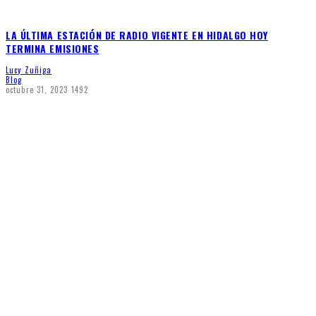
LA ÚLTIMA ESTACIÓN DE RADIO VIGENTE EN HIDALGO HOY
TERMINA EMISIONES
Lucy Zuñiga
Blog
octubre 31, 2023
1492