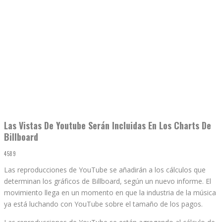
Las Vistas De Youtube Serán Incluidas En Los Charts De
Billboard
4589
Las reproducciones de YouTube se añadirán a los cálculos que
determinan los gráficos de Billboard, según un nuevo informe. El
movimiento llega en un momento en que la industria de la música
ya está luchando con YouTube sobre el tamaño de los pagos.