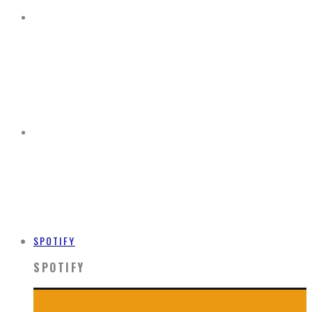
SPOTIFY
SPOTIFY