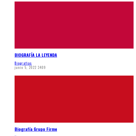
BIOGRAFÍA LA LEYENDA
Biografias
junio 5, 2022
3409
Biografía Grupo Firme