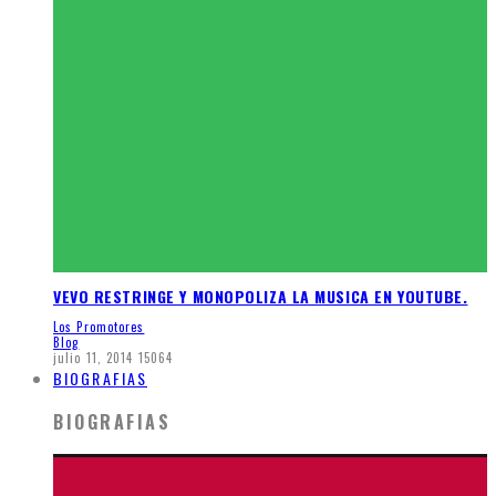
VEVO RESTRINGE Y MONOPOLIZA LA MUSICA EN YOUTUBE.
Los Promotores
Blog
julio 11, 2014
15064
BIOGRAFIAS
BIOGRAFIAS