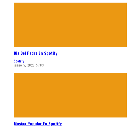
Dia Del Padre En Spotify
Spotify
junio 5, 2020
5703
Musica Popular En Spotify