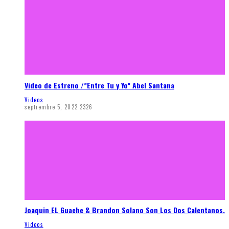
Video de Estreno /”Entre Tu y Yo” Abel Santana
Videos
septiembre 5, 2022
2326
Joaquin EL Guache & Brandon Solano Son Los Dos Calentanos.
Videos