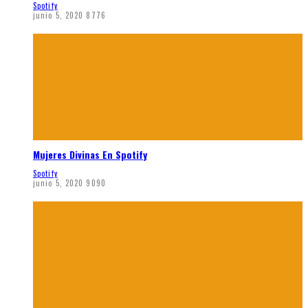
Spotify
junio 5, 2020
8776
Mujeres Divinas En Spotify
Spotify
junio 5, 2020
9090