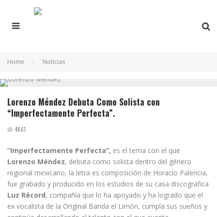
Home
Noticias
Lorenzo Méndez Debuta Como Solista con
“Imperfectamente Perfecta”.
4861
“Imperfectamente Perfecta”,
es el tema con el que
Lorenzo Méndez
, debuta como solista dentro del género
regional mexicano, la letra es composición de Horacio Palencia,
fue grabado y producido en los estudios de su casa discográfica
Luz Récord
, compañía que lo ha apoyado y ha logrado que el
ex vocalista de la Original Banda el Limón, cumpla sus sueños y