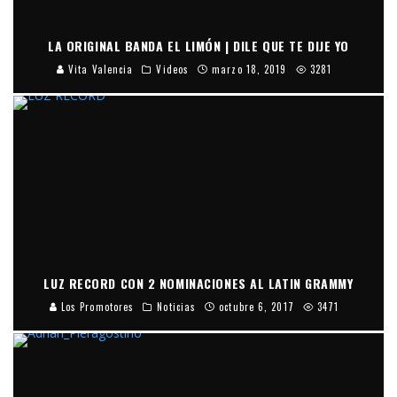
LA ORIGINAL BANDA EL LIMÓN | DILE QUE TE DIJE YO
Vita Valencia
Videos
marzo 18, 2019
3281
LUZ RECORD CON 2 NOMINACIONES AL LATIN GRAMMY
Los Promotores
Noticias
octubre 6, 2017
3471