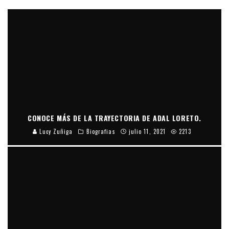
CONOCE MÁS DE LA TRAYECTORIA DE ADAL LORETO.
Lucy Zuñiga
Biografias
julio 11, 2021
2213