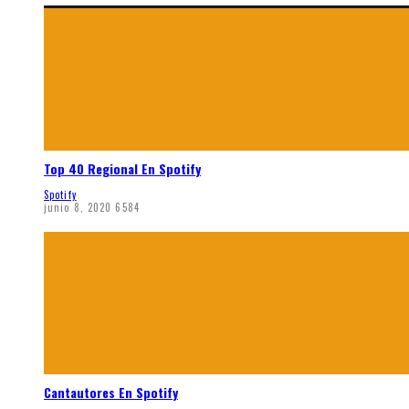
Top 40 Regional En Spotify
Spotify
junio 8, 2020
6584
Cantautores En Spotify