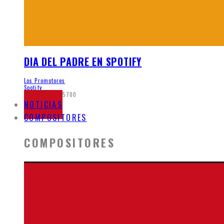
DIA DEL PADRE EN SPOTIFY
Los Promotores
Spotify
junio 5, 2020
5700
NOTICIAS
COMPOSITORES
COMPOSITORES