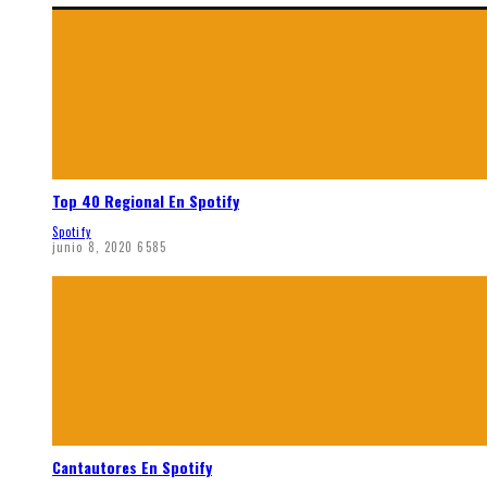
Top 40 Regional En Spotify
Spotify
junio 8, 2020
6585
Cantautores En Spotify