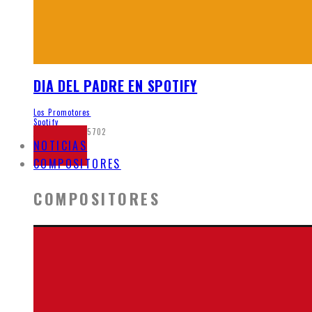
DIA DEL PADRE EN SPOTIFY
Los Promotores
Spotify
junio 5, 2020
5702
NOTICIAS
COMPOSITORES
COMPOSITORES