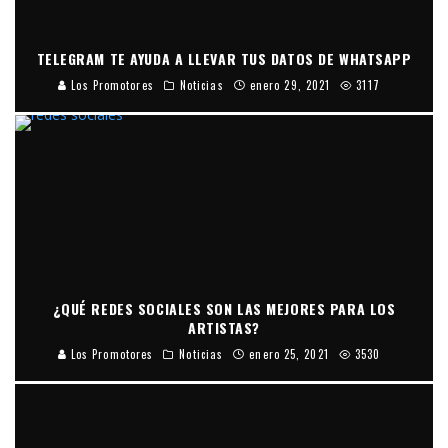
TELEGRAM TE AYUDA A LLEVAR TUS DATOS DE WHATSAPP
Los Promotores
Noticias
enero 29, 2021
3117
¿QUÉ REDES SOCIALES SON LAS MEJORES PARA LOS
ARTISTAS?
Los Promotores
Noticias
enero 25, 2021
3530