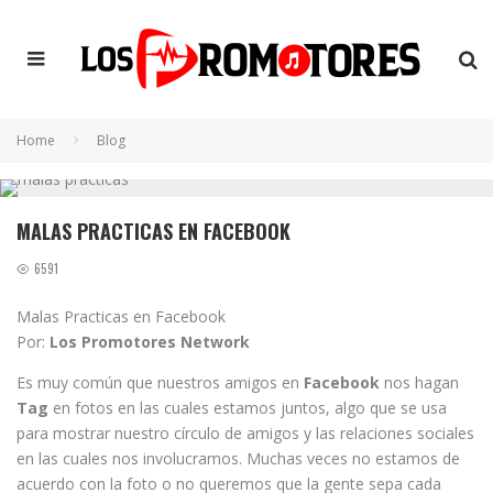
Home
Blog
MALAS PRACTICAS EN FACEBOOK
6591
Malas Practicas en Facebook
Por:
Los Promotores Network
Es muy común que nuestros amigos en
Facebook
nos hagan
Tag
en fotos en las cuales estamos juntos, algo que se usa
para mostrar nuestro círculo de amigos y las relaciones sociales
en las cuales nos involucramos. Muchas veces no estamos de
acuerdo con la foto o no queremos que la gente sepa cada