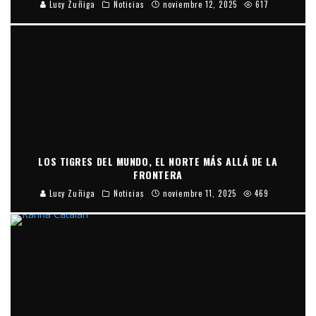
Lucy Zuñiga
Noticias
noviembre 12, 2025
617
LOS TIGRES DEL MUNDO, EL NORTE MÁS ALLÁ DE LA
FRONTERA
Lucy Zuñiga
Noticias
noviembre 11, 2025
469