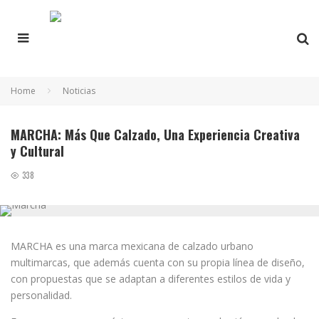
Home
Noticias
MARCHA: Más Que Calzado, Una Experiencia Creativa
y Cultural
338
MARCHA es una marca mexicana de calzado urbano
multimarcas, que además cuenta con su propia línea de diseño,
con propuestas que se adaptan a diferentes estilos de vida y
personalidad.