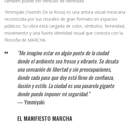
también puede ser vehículo de identidad.
Yimmiyaki (Yazmín De la Rosa) es una artista visual mexicana
reconocida por sus murales de gran formato en espacios
públicos. Su obra está cargada de color, símbolos, feminidad,
movimiento y una fuerte identidad visual que conecta con la
filosofía de MARCHA.
“Me imagino estar en algún punto de la ciudad
donde el ambiente sea fresco y vibrante. Se desata
una sensación de libertad y sin preocupaciones,
donde cada paso que doy está lleno de confianza,
ilusión y estilo. La ciudad es una pasarela gigante
donde puedo imponer mi seguridad.”
— Yimmiyaki
EL MANIFIESTO MARCHA