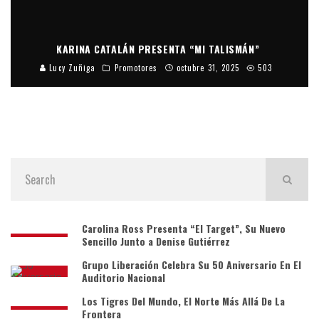
KARINA CATALÁN PRESENTA “MI TALISMÁN”
Lucy Zuñiga
Promotores
octubre 31, 2025
503
Carolina Ross Presenta “El Target”, Su Nuevo
Sencillo Junto a Denise Gutiérrez
Grupo Liberación Celebra Su 50 Aniversario En El
Auditorio Nacional
Los Tigres Del Mundo, El Norte Más Allá De La
Frontera