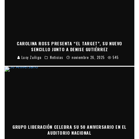
CAROLINA ROSS PRESENTA “EL TARGET”, SU NUEVO
SENCILLO JUNTO A DENISE GUTIÉRREZ
Lucy Zuñiga
Noticias
noviembre 26, 2025
545
GRUPO LIBERACIÓN CELEBRA SU 50 ANIVERSARIO EN EL
AUDITORIO NACIONAL