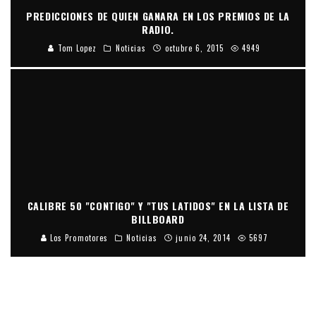
PREDICCIONES DE QUIEN GANARA EN LOS PREMIOS DE LA
RADIO.
Tom Lopez
Noticias
octubre 6, 2015
4949
CALIBRE 50 "CONTIGO" Y "TUS LATIDOS" EN LA LISTA DE
BILLBOARD
Los Promotores
Noticias
junio 24, 2014
5697