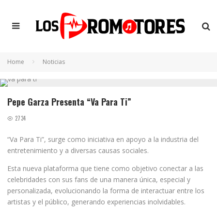
Home
Noticias
Pepe Garza Presenta “Va Para Ti”
2734
“Va Para Ti”, surge como iniciativa en apoyo a la industria del
entretenimiento y a diversas causas sociales.
Esta nueva plataforma que tiene como objetivo conectar a las
celebridades con sus fans de una manera única, especial y
personalizada, evolucionando la forma de interactuar entre los
artistas y el público, generando experiencias inolvidables.