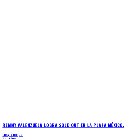
REMMY VALENZUELA LOGRA SOLD OUT EN LA PLAZA MÉXICO.
Lucy Zuñiga
Noticias