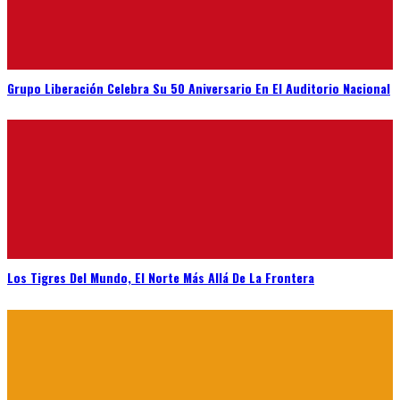
Grupo Liberación Celebra Su 50 Aniversario En El Auditorio Nacional
Los Tigres Del Mundo, El Norte Más Allá De La Frontera