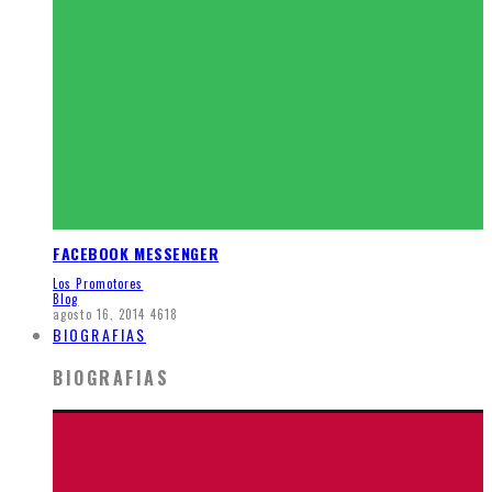
FACEBOOK MESSENGER
Los Promotores
Blog
agosto 16, 2014
4618
BIOGRAFIAS
BIOGRAFIAS