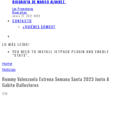
BIOGRAFÍA DE MARCO ÁLVAREZ.
Los Promotores
Biografias
enero 31, 2021
4489
CONTACTO
¿QUIÉNES SOMOS?
LO MÁS LEÍDO!
YOU NEED TO INSTALL JETPACK PLUGIN AND ENABLE
"STATS".
Home
Noticias
Remmy Valenzuela Estrena Semana Santa 2023 Junto A
Gabito Ballesteros
1138