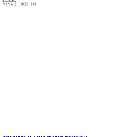
marzo 21, 2023
1841