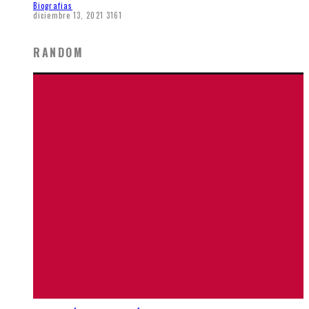
Biografias
diciembre 13, 2021
3161
RANDOM