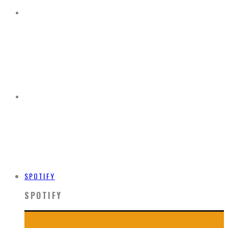
SPOTIFY
SPOTIFY