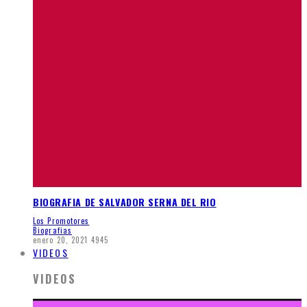
BIOGRAFIA DE SALVADOR SERNA DEL RIO
Los Promotores
Biografias
enero 20, 2021
4945
VIDEOS
VIDEOS