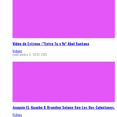
Video de Estreno /”Entre Tu y Yo” Abel Santana
Videos
septiembre 5, 2022
2325
Joaquin EL Guache & Brandon Solano Son Los Dos Calentanos.
Videos