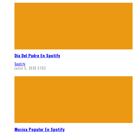
Dia Del Padre En Spotify
Spotify
junio 5, 2020
5702
Musica Popular En Spotify