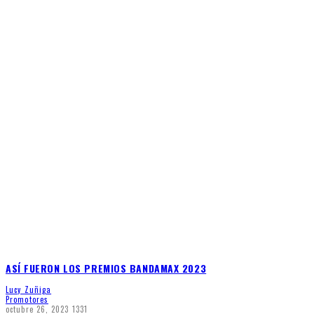
ASÍ FUERON LOS PREMIOS BANDAMAX 2023
Lucy Zuñiga
Promotores
octubre 26, 2023
1331