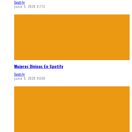
Spotify
junio 5, 2020
8775
Mujeres Divinas En Spotify
Spotify
junio 5, 2020
9090