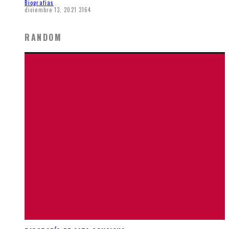
Biografias
diciembre 13, 2021
3164
RANDOM