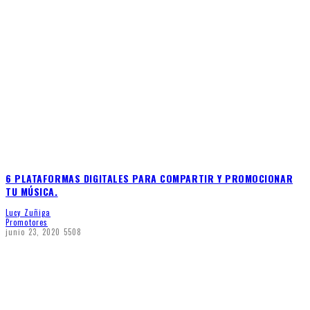
6 PLATAFORMAS DIGITALES PARA COMPARTIR Y PROMOCIONAR
TU MÚSICA.
Lucy Zuñiga
Promotores
junio 23, 2020
5508