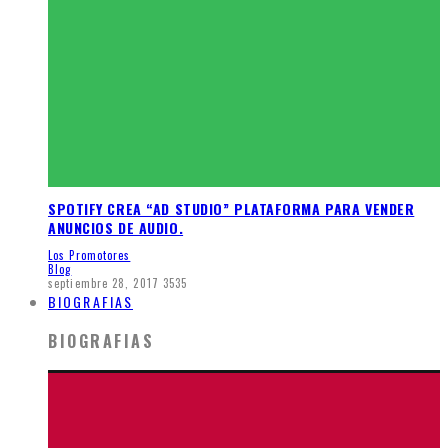
SPOTIFY CREA “AD STUDIO” PLATAFORMA PARA VENDER
ANUNCIOS DE AUDIO.
Los Promotores
Blog
septiembre 28, 2017
3535
BIOGRAFIAS
BIOGRAFIAS