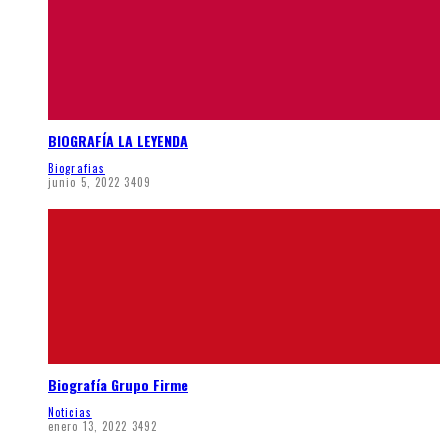
BIOGRAFÍA LA LEYENDA
Biografias
junio 5, 2022
3409
Biografía Grupo Firme
Noticias
enero 13, 2022
3492