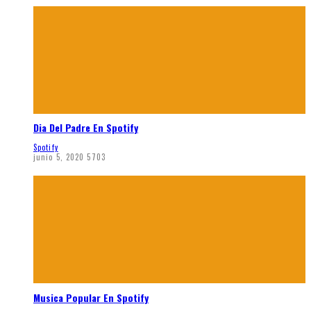
Dia Del Padre En Spotify
Spotify
junio 5, 2020
5703
Musica Popular En Spotify