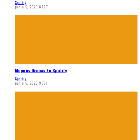
Spotify
junio 5, 2020
8777
Mujeres Divinas En Spotify
Spotify
junio 5, 2020
9091