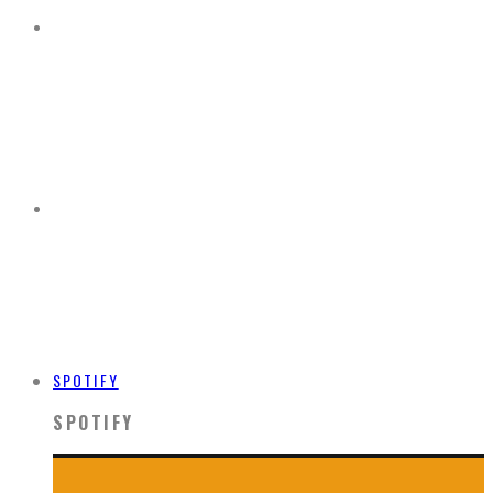
SPOTIFY
SPOTIFY