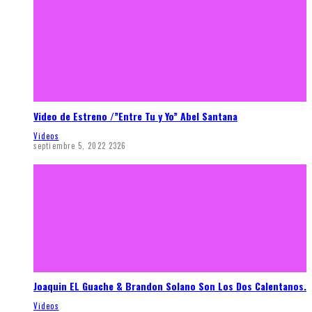
Video de Estreno /”Entre Tu y Yo” Abel Santana
Videos
septiembre 5, 2022
2326
Joaquin EL Guache & Brandon Solano Son Los Dos Calentanos.
Videos