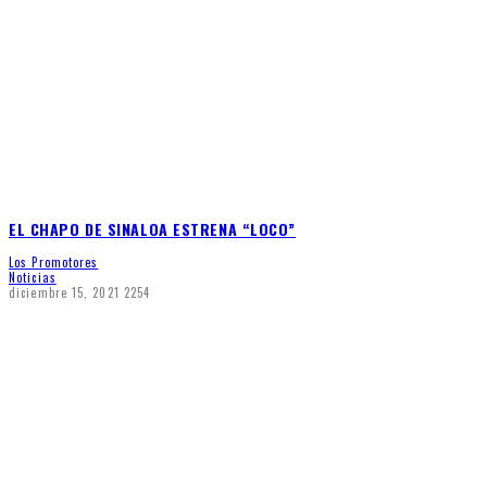
EL CHAPO DE SINALOA ESTRENA “LOCO”
Los Promotores
Noticias
diciembre 15, 2021
2254