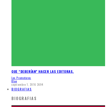
QUE “DEBERÍAN” HACER LAS EDITORAS.
Los Promotores
Blog
septiembre 1, 2016
3694
BIOGRAFIAS
BIOGRAFIAS