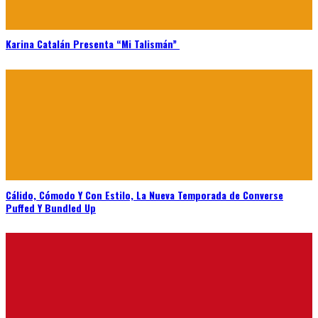
Karina Catalán Presenta “Mi Talismán”
Cálido, Cómodo Y Con Estilo, La Nueva Temporada de Converse
Puffed Y Bundled Up