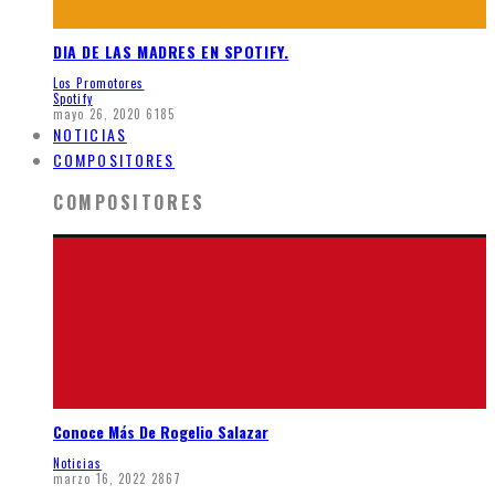
DIA DE LAS MADRES EN SPOTIFY.
Los Promotores
Spotify
mayo 26, 2020
6185
NOTICIAS
COMPOSITORES
COMPOSITORES
Conoce Más De Rogelio Salazar
Noticias
marzo 16, 2022
2867