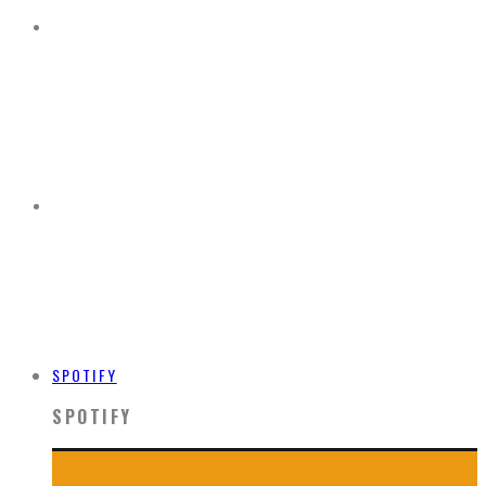
SPOTIFY
SPOTIFY