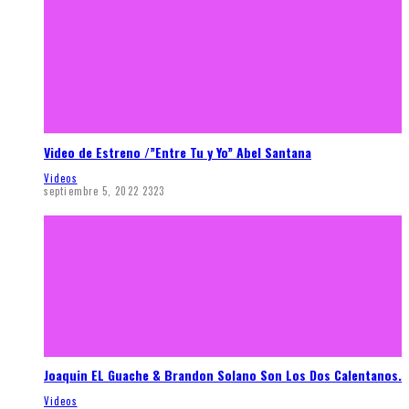
Video de Estreno /”Entre Tu y Yo” Abel Santana
Videos
septiembre 5, 2022
2323
Joaquin EL Guache & Brandon Solano Son Los Dos Calentanos.
Videos