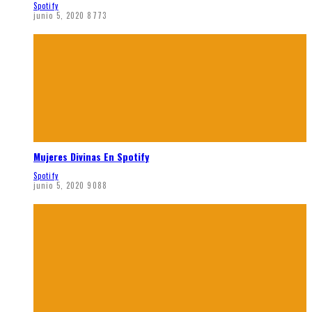
Spotify
junio 5, 2020
8773
Mujeres Divinas En Spotify
Spotify
junio 5, 2020
9088