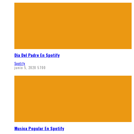
Dia Del Padre En Spotify
Spotify
junio 5, 2020
5700
Musica Popular En Spotify