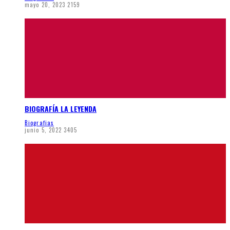
mayo 20, 2023
2159
BIOGRAFÍA LA LEYENDA
Biografias
junio 5, 2022
3405