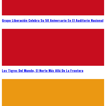
Grupo Liberación Celebra Su 50 Aniversario En El Auditorio Nacional
Los Tigres Del Mundo, El Norte Más Allá De La Frontera