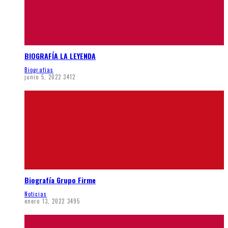
BIOGRAFÍA LA LEYENDA
Biografias
junio 5, 2022
3412
Biografía Grupo Firme
Noticias
enero 13, 2022
3495