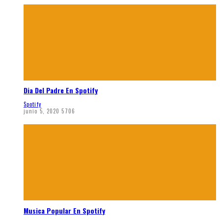
Dia Del Padre En Spotify
Spotify
junio 5, 2020
5706
Musica Popular En Spotify