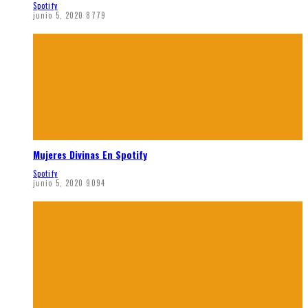
Spotify
junio 5, 2020
8779
Mujeres Divinas En Spotify
Spotify
junio 5, 2020
9094