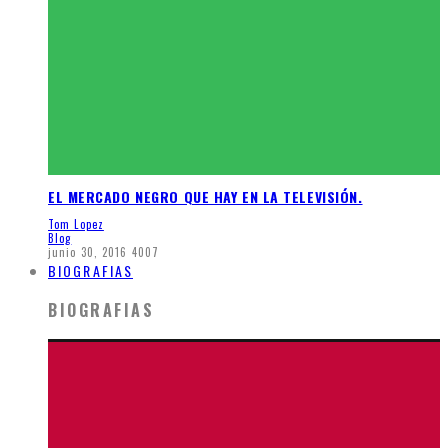
EL MERCADO NEGRO QUE HAY EN LA TELEVISIÓN.
Tom Lopez
Blog
junio 30, 2016
4007
BIOGRAFIAS
BIOGRAFIAS