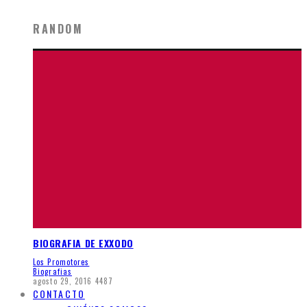
RANDOM
BIOGRAFIA DE EXXODO
Los Promotores
Biografias
agosto 29, 2016
4487
CONTACTO