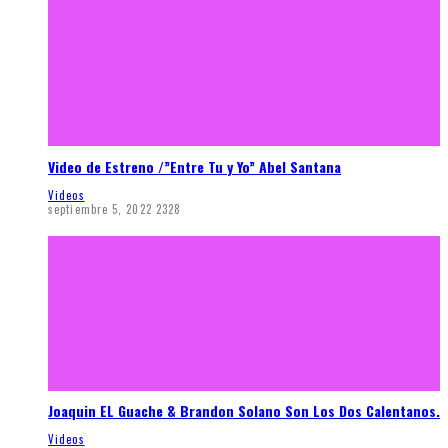
Video de Estreno /”Entre Tu y Yo” Abel Santana
Videos
septiembre 5, 2022
2328
Joaquin EL Guache & Brandon Solano Son Los Dos Calentanos.
Videos