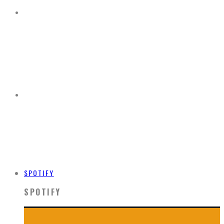
SPOTIFY
SPOTIFY