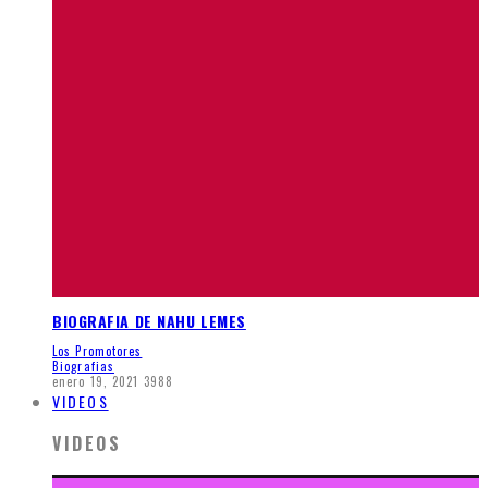
BIOGRAFIA DE NAHU LEMES
Los Promotores
Biografias
enero 19, 2021
3988
VIDEOS
VIDEOS