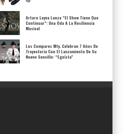
Arturo Leyva Lanza “El Show Tiene Que
Continuar”: Una Oda A La Resiliencia
Musical
Los Compares Mty. Celebran 7 Años De
Trayectoria Con El Lanzamiento De Su
Nuevo Sencillo: “Egoísta”