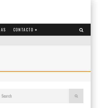
IAS
CONTACTO