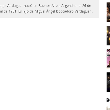
ego Verdaguer nació en Buenos Aires, Argentina, el 26 de
ril de 1951. Es hijo de Miguel Ángel Boccadoro Verdaguer
...