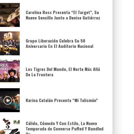
Carolina Ross Presenta “El Target”, Su
Nuevo Sencillo Junto a Denise Gutiérrez
Grupo Liberación Celebra Su 50
Aniversario En El Auditorio Nacional
Los Tigres Del Mundo, El Norte Más Allá
De La Frontera
Karina Catalán Presenta “Mi Talismán”
Cálido, Cómodo Y Con Estilo, La Nueva
Temporada de Converse Puffed Y Bundled
Up