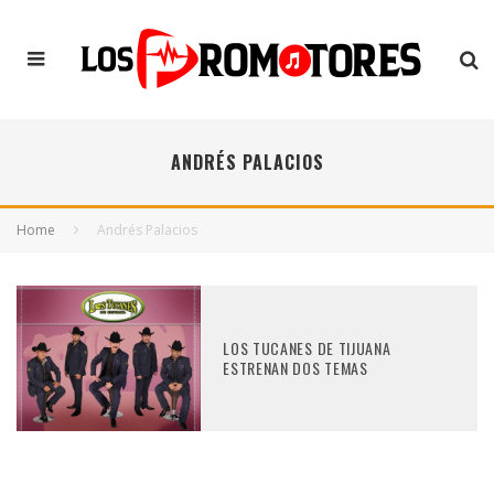
ANDRÉS PALACIOS
Home
Andrés Palacios
LOS TUCANES DE TIJUANA
ESTRENAN DOS TEMAS