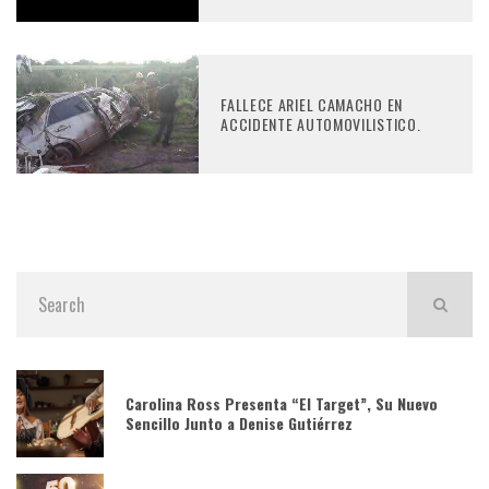
FALLECE ARIEL CAMACHO EN
ACCIDENTE AUTOMOVILISTICO.
Carolina Ross Presenta “El Target”, Su Nuevo
Sencillo Junto a Denise Gutiérrez