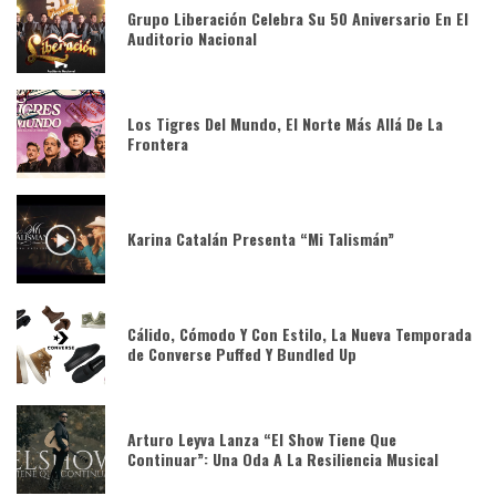
Grupo Liberación Celebra Su 50 Aniversario En El
Auditorio Nacional
Los Tigres Del Mundo, El Norte Más Allá De La
Frontera
Karina Catalán Presenta “Mi Talismán”
Cálido, Cómodo Y Con Estilo, La Nueva Temporada
de Converse Puffed Y Bundled Up
Arturo Leyva Lanza “El Show Tiene Que
Continuar”: Una Oda A La Resiliencia Musical