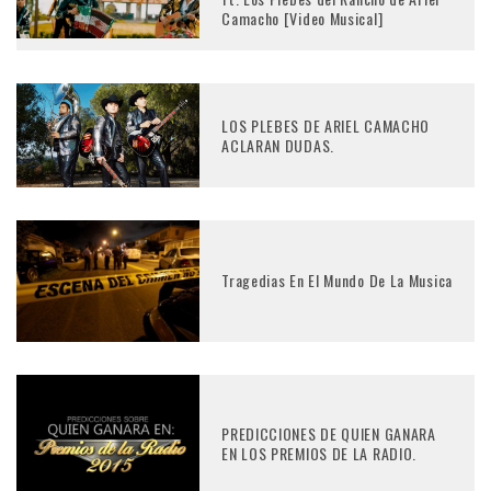
Camacho [Video Musical]
LOS PLEBES DE ARIEL CAMACHO
ACLARAN DUDAS.
Tragedias En El Mundo De La Musica
PREDICCIONES DE QUIEN GANARA
EN LOS PREMIOS DE LA RADIO.