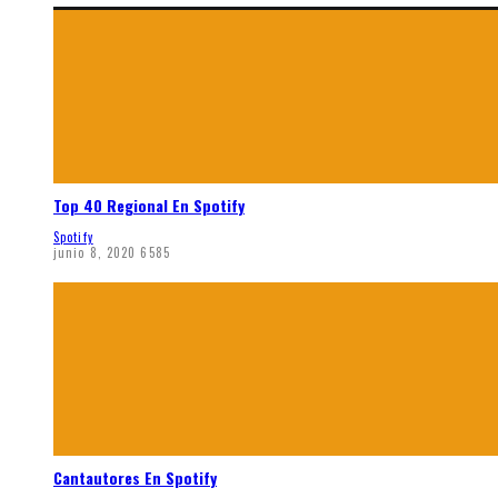
Top 40 Regional En Spotify
Spotify
junio 8, 2020
6585
Cantautores En Spotify