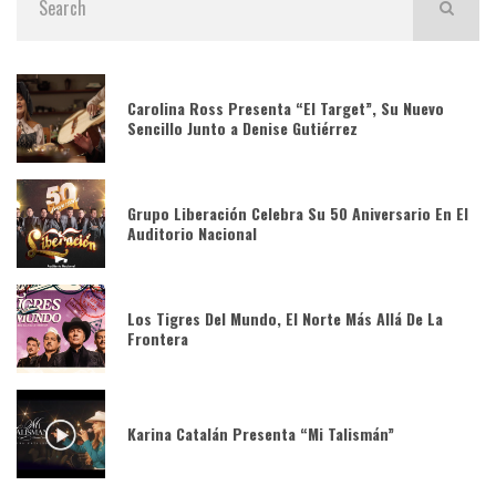
Carolina Ross Presenta “El Target”, Su Nuevo
Sencillo Junto a Denise Gutiérrez
Grupo Liberación Celebra Su 50 Aniversario En El
Auditorio Nacional
Los Tigres Del Mundo, El Norte Más Allá De La
Frontera
Karina Catalán Presenta “Mi Talismán”