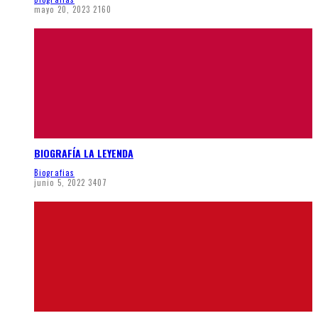
mayo 20, 2023
2160
BIOGRAFÍA LA LEYENDA
Biografias
junio 5, 2022
3407