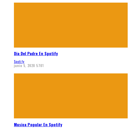
Dia Del Padre En Spotify
Spotify
junio 5, 2020
5701
Musica Popular En Spotify