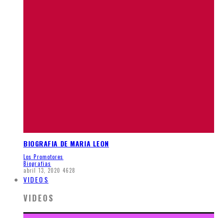
BIOGRAFIA DE MARIA LEON
Los Promotores
Biografias
abril 13, 2020
4628
VIDEOS
VIDEOS