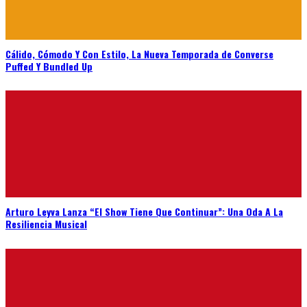
Cálido, Cómodo Y Con Estilo, La Nueva Temporada de Converse
Puffed Y Bundled Up
Arturo Leyva Lanza “El Show Tiene Que Continuar”: Una Oda A La
Resiliencia Musical