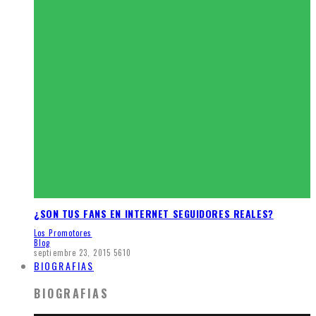
¿SON TUS FANS EN INTERNET SEGUIDORES REALES?
Los Promotores
Blog
septiembre 23, 2015
5610
BIOGRAFIAS
BIOGRAFIAS