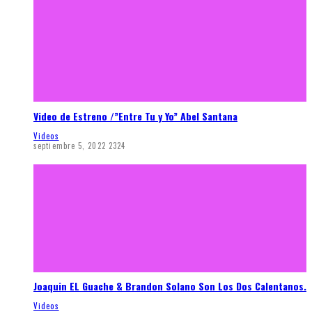
Video de Estreno /”Entre Tu y Yo” Abel Santana
Videos
septiembre 5, 2022
2324
Joaquin EL Guache & Brandon Solano Son Los Dos Calentanos.
Videos