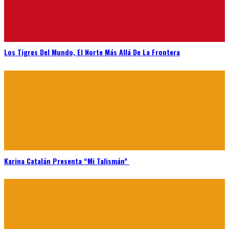
Los Tigres Del Mundo, El Norte Más Allá De La Frontera
Karina Catalán Presenta “Mi Talismán”