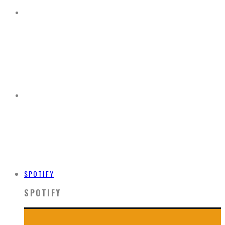
SPOTIFY
SPOTIFY