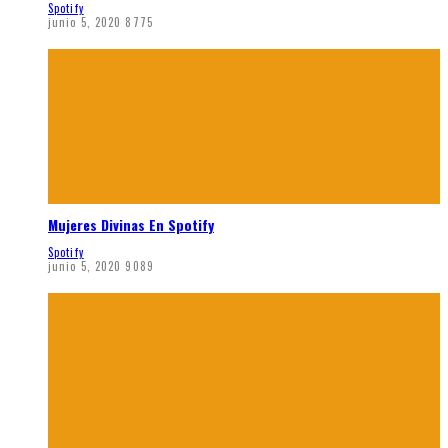
Spotify
junio 5, 2020
8775
Mujeres Divinas En Spotify
Spotify
junio 5, 2020
9089