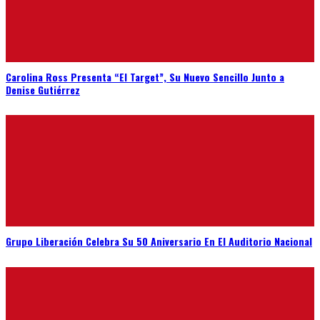
Carolina Ross Presenta “El Target”, Su Nuevo Sencillo Junto a
Denise Gutiérrez
Grupo Liberación Celebra Su 50 Aniversario En El Auditorio Nacional