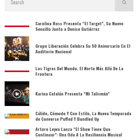
Carolina Ross Presenta “El Target”, Su Nuevo
Sencillo Junto a Denise Gutiérrez
Grupo Liberación Celebra Su 50 Aniversario En El
Auditorio Nacional
Los Tigres Del Mundo, El Norte Más Allá De La
Frontera
Karina Catalán Presenta “Mi Talismán”
Cálido, Cómodo Y Con Estilo, La Nueva Temporada
de Converse Puffed Y Bundled Up
Arturo Leyva Lanza “El Show Tiene Que
Continuar”: Una Oda A La Resiliencia Musical