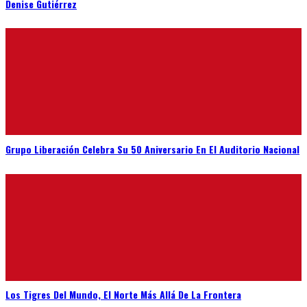
Denise Gutiérrez
Grupo Liberación Celebra Su 50 Aniversario En El Auditorio Nacional
Los Tigres Del Mundo, El Norte Más Allá De La Frontera