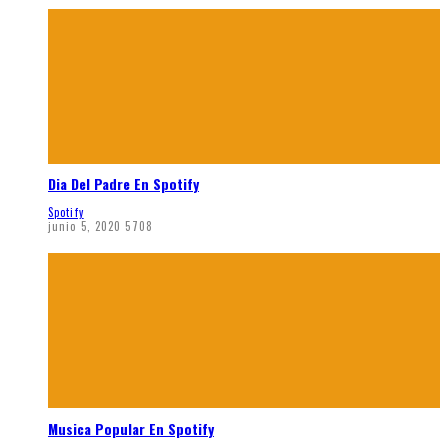
Dia Del Padre En Spotify
Spotify
junio 5, 2020
5708
Musica Popular En Spotify