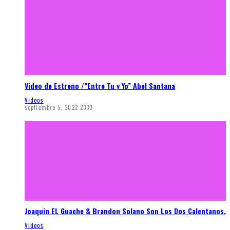
Video de Estreno /”Entre Tu y Yo” Abel Santana
Videos
septiembre 5, 2022
2330
Joaquin EL Guache & Brandon Solano Son Los Dos Calentanos.
Videos