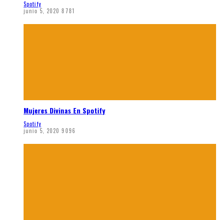
Spotify
junio 5, 2020
8781
Mujeres Divinas En Spotify
Spotify
junio 5, 2020
9096