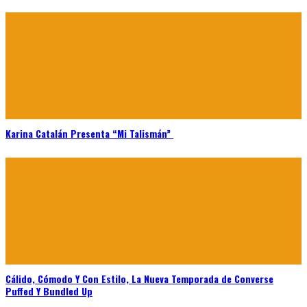
Karina Catalán Presenta “Mi Talismán”
Cálido, Cómodo Y Con Estilo, La Nueva Temporada de Converse
Puffed Y Bundled Up