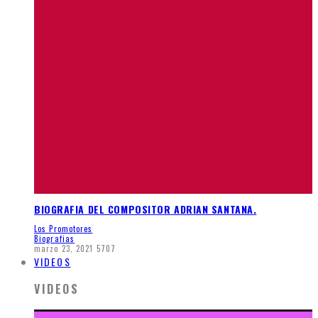
BIOGRAFIA DEL COMPOSITOR ADRIAN SANTANA.
Los Promotores
Biografias
marzo 23, 2021
5707
VIDEOS
VIDEOS