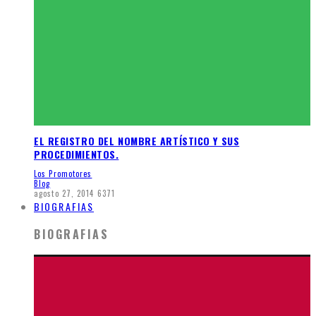
EL REGISTRO DEL NOMBRE ARTÍSTICO Y SUS
PROCEDIMIENTOS.
Los Promotores
Blog
agosto 27, 2014
6371
BIOGRAFIAS
BIOGRAFIAS