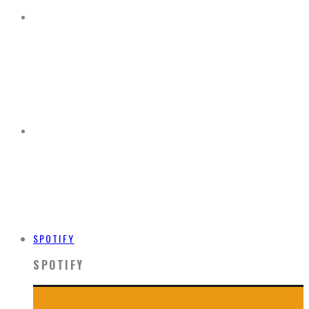
SPOTIFY
SPOTIFY