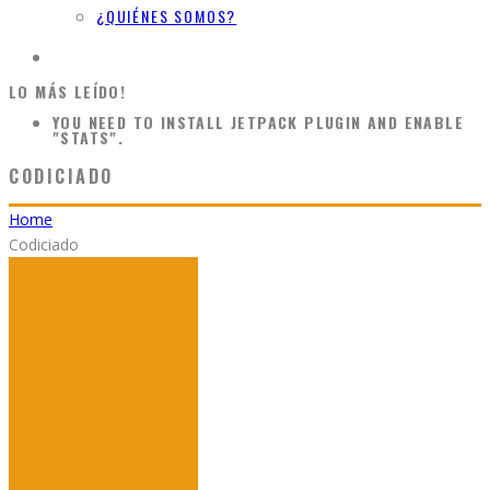
¿QUIÉNES SOMOS?
LO MÁS LEÍDO!
YOU NEED TO INSTALL JETPACK PLUGIN AND ENABLE
"STATS".
CODICIADO
Home
Codiciado