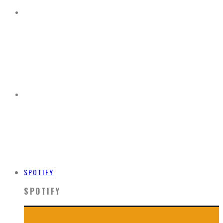
SPOTIFY
SPOTIFY