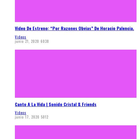
Video De Estreno: “Por Razones Obvias” De Horacio Palencia.
Videos
junio 21, 2020
6038
Canto A La Vida | Sonido Cristal & Friends
Videos
junio 17, 2020
5012