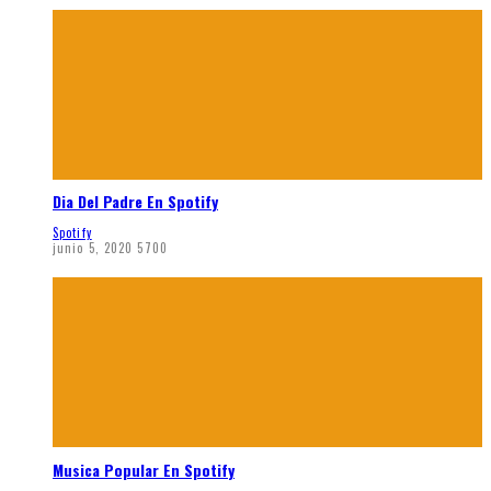
Dia Del Padre En Spotify
Spotify
junio 5, 2020
5700
Musica Popular En Spotify