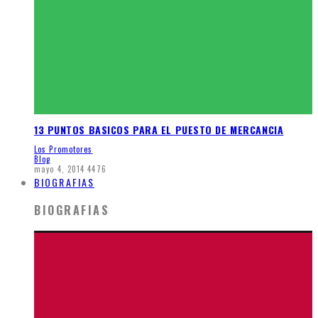
13 PUNTOS BASICOS PARA EL PUESTO DE MERCANCIA
Los Promotores
Blog
mayo 4, 2014
4476
BIOGRAFIAS
BIOGRAFIAS