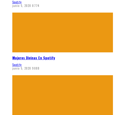
Spotify
junio 5, 2020
8774
Mujeres Divinas En Spotify
Spotify
junio 5, 2020
9088