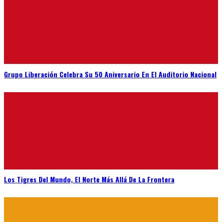
Grupo Liberación Celebra Su 50 Aniversario En El Auditorio Nacional
Los Tigres Del Mundo, El Norte Más Allá De La Frontera