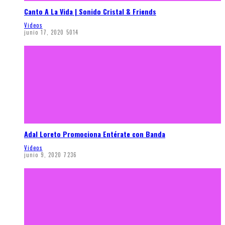
Canto A La Vida | Sonido Cristal & Friends
Videos
junio 17, 2020
5014
Adal Loreto Promociona Entérate con Banda
Videos
junio 9, 2020
7236