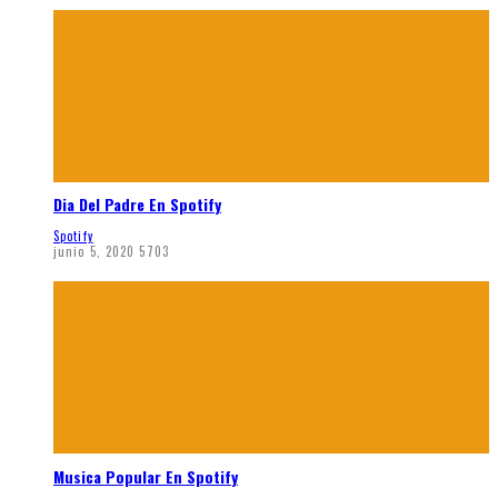
Dia Del Padre En Spotify
Spotify
junio 5, 2020
5703
Musica Popular En Spotify