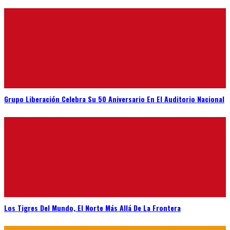
Grupo Liberación Celebra Su 50 Aniversario En El Auditorio Nacional
Los Tigres Del Mundo, El Norte Más Allá De La Frontera