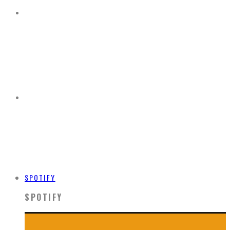
SPOTIFY
SPOTIFY