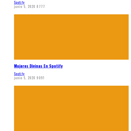
Spotify
junio 5, 2020
8777
Mujeres Divinas En Spotify
Spotify
junio 5, 2020
9091