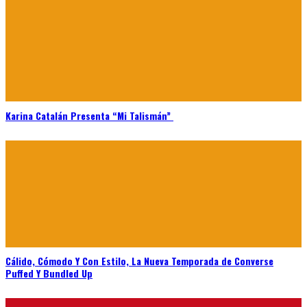
Karina Catalán Presenta “Mi Talismán”
Cálido, Cómodo Y Con Estilo, La Nueva Temporada de Converse
Puffed Y Bundled Up