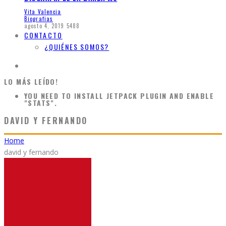
Vita Valencia
Biografias
agosto 4, 2019
5488
CONTACTO
¿QUIÉNES SOMOS?
LO MÁS LEÍDO!
YOU NEED TO INSTALL JETPACK PLUGIN AND ENABLE
"STATS".
DAVID Y FERNANDO
Home
david y fernando