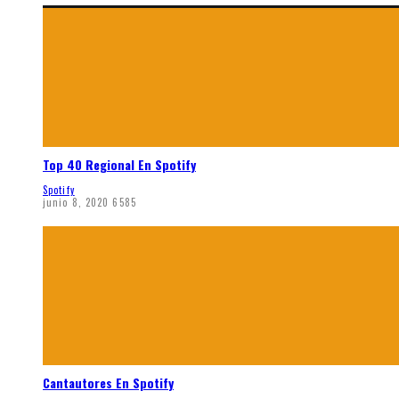
Top 40 Regional En Spotify
Spotify
junio 8, 2020
6585
Cantautores En Spotify