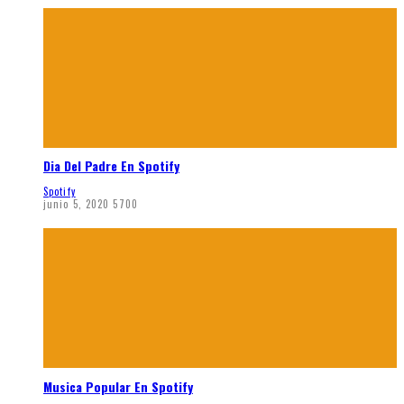
Dia Del Padre En Spotify
Spotify
junio 5, 2020
5700
Musica Popular En Spotify