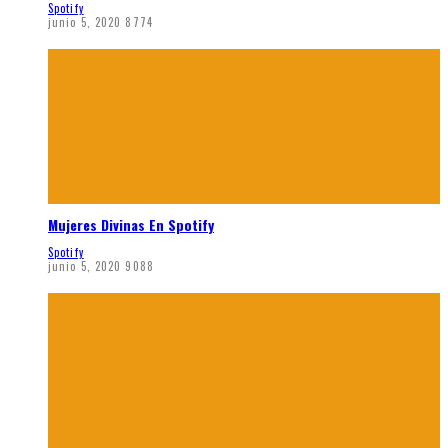
Spotify
junio 5, 2020
8774
Mujeres Divinas En Spotify
Spotify
junio 5, 2020
9088