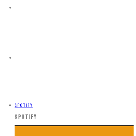
SPOTIFY
SPOTIFY