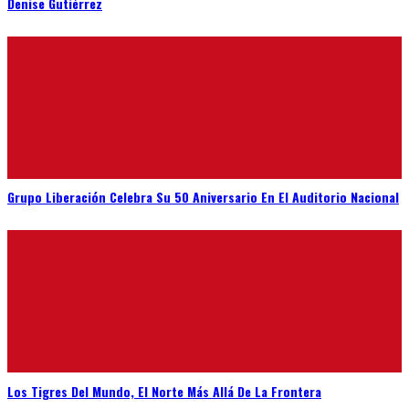
Denise Gutiérrez
Grupo Liberación Celebra Su 50 Aniversario En El Auditorio Nacional
Los Tigres Del Mundo, El Norte Más Allá De La Frontera