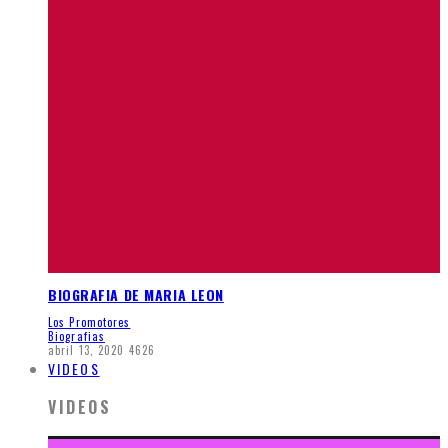
BIOGRAFIA DE MARIA LEON
Los Promotores
Biografias
abril 13, 2020
4626
VIDEOS
VIDEOS