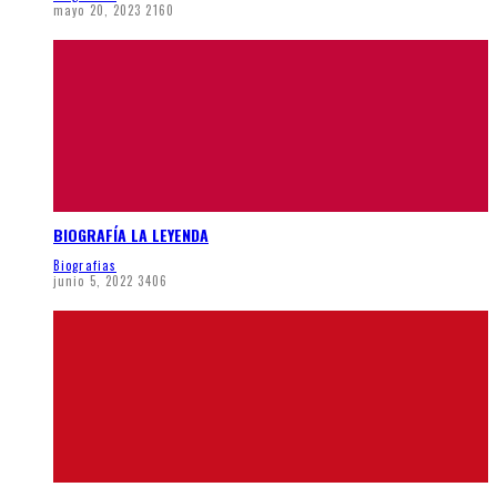
mayo 20, 2023
2160
BIOGRAFÍA LA LEYENDA
Biografias
junio 5, 2022
3406