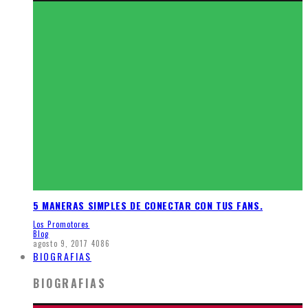
5 MANERAS SIMPLES DE CONECTAR CON TUS FANS.
Los Promotores
Blog
agosto 9, 2017
4086
BIOGRAFIAS
BIOGRAFIAS