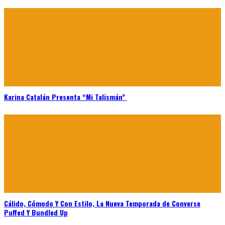
Karina Catalán Presenta “Mi Talismán”
Cálido, Cómodo Y Con Estilo, La Nueva Temporada de Converse
Puffed Y Bundled Up