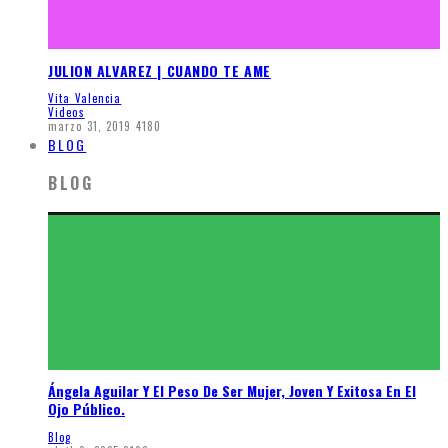
JULION ALVAREZ | CUANDO TE AME
Vita Valencia
Videos
marzo 31, 2019
4180
BLOG
BLOG
Ángela Aguilar Y El Peso De Ser Mujer, Joven Y Exitosa En El
Ojo Público.
Blog