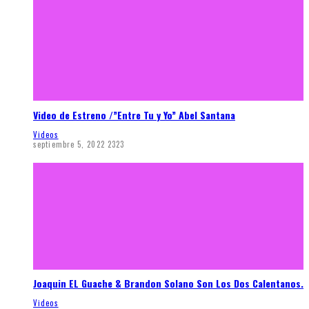
Video de Estreno /”Entre Tu y Yo” Abel Santana
Videos
septiembre 5, 2022
2323
Joaquin EL Guache & Brandon Solano Son Los Dos Calentanos.
Videos