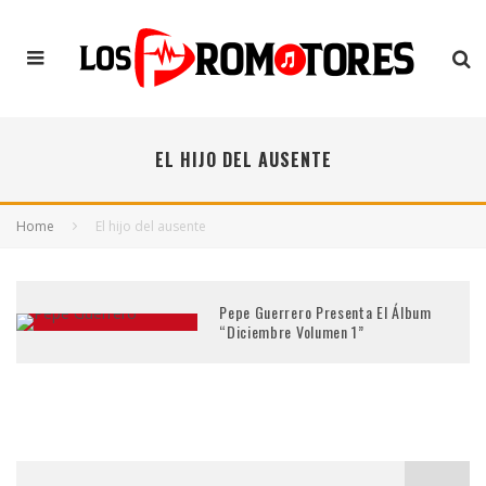
EL HIJO DEL AUSENTE
Home
El hijo del ausente
Pepe Guerrero Presenta El Álbum
“Diciembre Volumen 1”