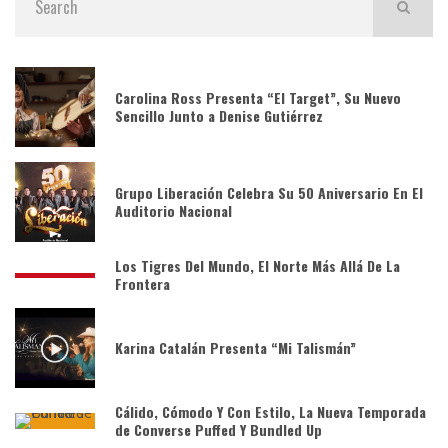
Carolina Ross Presenta “El Target”, Su Nuevo
Sencillo Junto a Denise Gutiérrez
Grupo Liberación Celebra Su 50 Aniversario En El
Auditorio Nacional
Los Tigres Del Mundo, El Norte Más Allá De La
Frontera
Karina Catalán Presenta “Mi Talismán”
Cálido, Cómodo Y Con Estilo, La Nueva Temporada
de Converse Puffed Y Bundled Up