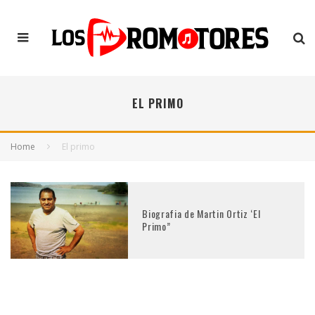
EL PRIMO
Home
El primo
Biografia de Martin Ortiz ‘El
Primo”