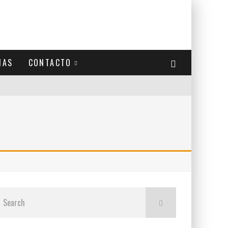
IAS
CONTACTO