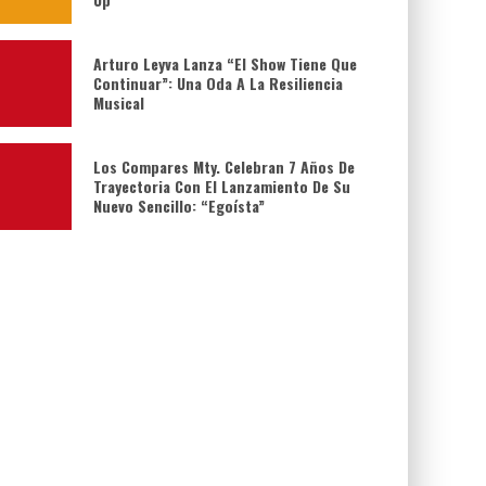
Arturo Leyva Lanza “El Show Tiene Que
Continuar”: Una Oda A La Resiliencia
Musical
Los Compares Mty. Celebran 7 Años De
Trayectoria Con El Lanzamiento De Su
Nuevo Sencillo: “Egoísta”