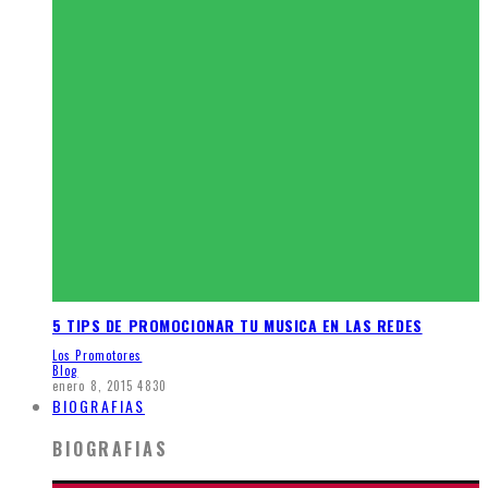
5 TIPS DE PROMOCIONAR TU MUSICA EN LAS REDES
Los Promotores
Blog
enero 8, 2015
4830
BIOGRAFIAS
BIOGRAFIAS