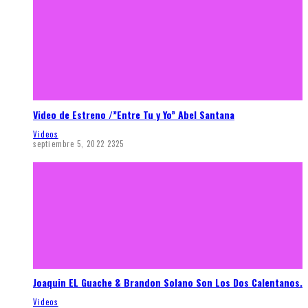
Video de Estreno /”Entre Tu y Yo” Abel Santana
Videos
septiembre 5, 2022
2325
Joaquin EL Guache & Brandon Solano Son Los Dos Calentanos.
Videos