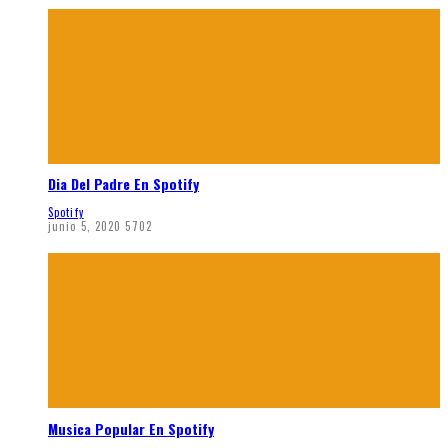
Dia Del Padre En Spotify
Spotify
junio 5, 2020
5702
Musica Popular En Spotify