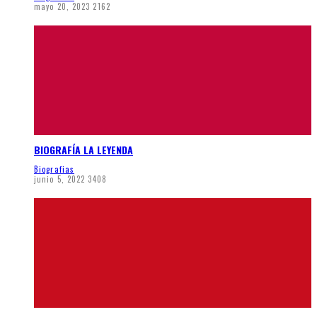
mayo 20, 2023
2162
BIOGRAFÍA LA LEYENDA
Biografias
junio 5, 2022
3408