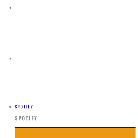
SPOTIFY
SPOTIFY