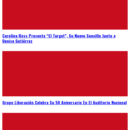
Carolina Ross Presenta “El Target”, Su Nuevo Sencillo Junto a
Denise Gutiérrez
Grupo Liberación Celebra Su 50 Aniversario En El Auditorio Nacional