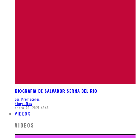
BIOGRAFIA DE SALVADOR SERNA DEL RIO
Los Promotores
Biografias
enero 20, 2021
4946
VIDEOS
VIDEOS