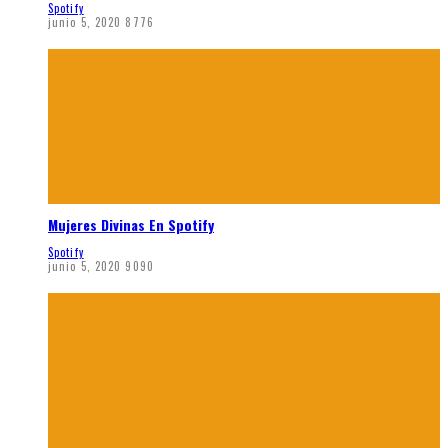
Spotify
junio 5, 2020
8776
Mujeres Divinas En Spotify
Spotify
junio 5, 2020
9090