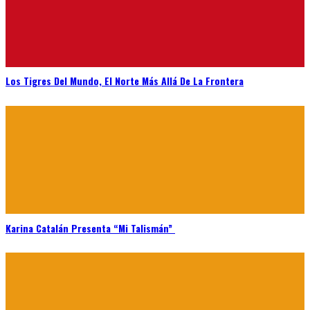
Los Tigres Del Mundo, El Norte Más Allá De La Frontera
Karina Catalán Presenta “Mi Talismán”