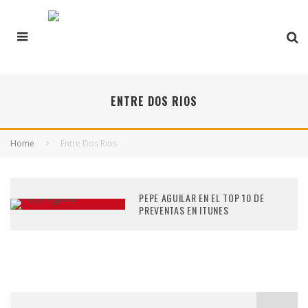
ENTRE DOS RIOS
Home
Entre Dos Rios
PEPE AGUILAR EN EL TOP 10 DE
PREVENTAS EN ITUNES