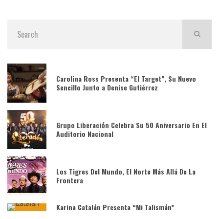
Carolina Ross Presenta “El Target”, Su Nuevo
Sencillo Junto a Denise Gutiérrez
Grupo Liberación Celebra Su 50 Aniversario En El
Auditorio Nacional
Los Tigres Del Mundo, El Norte Más Allá De La
Frontera
Karina Catalán Presenta “Mi Talismán”