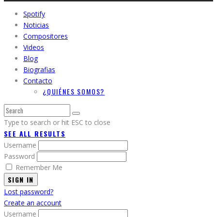
Spotify
Noticias
Compositores
Videos
Blog
Biografias
Contacto
¿QUIÉNES SOMOS?
Type to search or hit ESC to close
SEE ALL RESULTS
Username
Password
Remember Me
SIGN IN
Lost password?
Create an account
Username