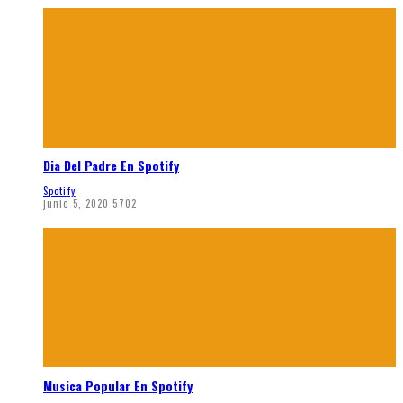
Dia Del Padre En Spotify
Spotify
junio 5, 2020
5702
Musica Popular En Spotify