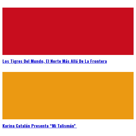
Los Tigres Del Mundo, El Norte Más Allá De La Frontera
Karina Catalán Presenta “Mi Talismán”