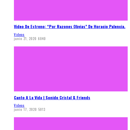
Video De Estreno: “Por Razones Obvias” De Horacio Palencia.
Videos
junio 21, 2020
6040
Canto A La Vida | Sonido Cristal & Friends
Videos
junio 17, 2020
5013