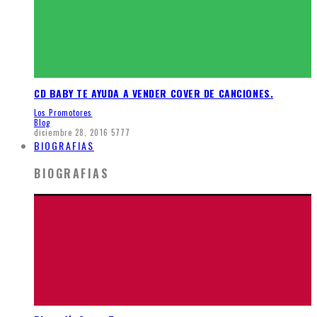
CD BABY TE AYUDA A VENDER COVER DE CANCIONES.
Los Promotores
Blog
diciembre 28, 2016
5777
BIOGRAFIAS
BIOGRAFIAS