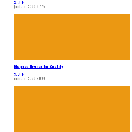
Spotify
junio 5, 2020
8775
Mujeres Divinas En Spotify
Spotify
junio 5, 2020
9090