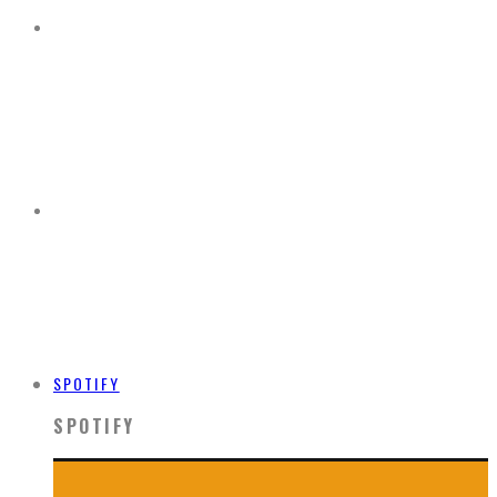
SPOTIFY
SPOTIFY