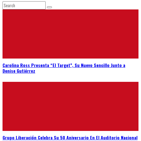
Carolina Ross Presenta “El Target”, Su Nuevo Sencillo Junto a
Denise Gutiérrez
Grupo Liberación Celebra Su 50 Aniversario En El Auditorio Nacional