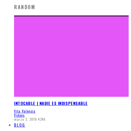
RANDOM
INTOCABLE | NADIE ES INDISPENSABLE
Vita Valencia
Videos
marzo 2, 2019
4346
BLOG